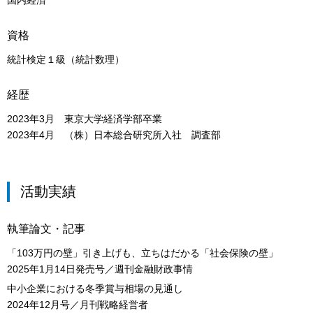
国内経済
資格
統計検定１級（統計数理）
経歴
2023年3月 東京大学経済学部卒業
2023年4月 （株）日本総合研究所入社 調査部
活動実績
執筆論文・記事
「103万円の壁」引き上げも、立ちはだかる「社会保険の壁」
2025年1月14日発売号／週刊金融財政事情
中小企業における冬季賞与相場の見通し
2024年12月号／月刊戦略経営者