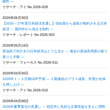
能性 ―
リサーチ・アイ No.2026-028
2026年06月30日
【2026～27年度日本経済見通し】供給面から成長が制約される日本
経済 ～ 国内外から強まる制約 ～
リサーチ・レポート No.2026-002
2026年05月14日
原油高で先行きの日本経済はどうなるか ― 過去の原油高局面の振り
返りと示唆 ―
リサーチ・フォーカス No.2026-011
2026年04月30日
2026年１～３月期GDP予測 ― ２期連続のプラス成長、外需が全体
を押し上げ ―
リサーチ・アイ No.2026-010
2026年04月08日
2026年夏季賞与の見通し ― 想定外に良好な企業収益を支えに増勢