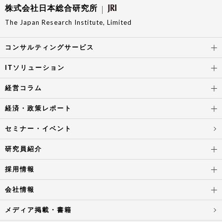
株式会社日本総合研究所
The Japan Research Institute, Limited
コンサルティングサービス
ITソリューション
経営コラム
経済・政策レポート
セミナー・イベント
研究員紹介
採用情報
会社情報
メディア掲載・書籍