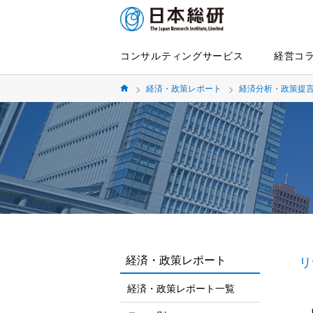
コンサルティングサービス
経営コ
経済・政策レポート
経済分析・政策提
経済・政策レポート
リ
経済・政策レポート一覧