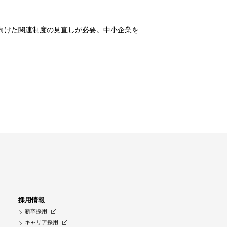
向けた関連制度の見直しが必要。中小企業を
採用情報
新卒採用
キャリア採用