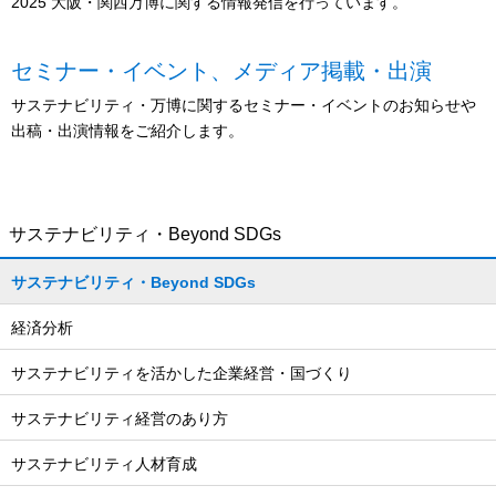
2025 大阪・関西万博に関する情報発信を行っています。
セミナー・イベント、メディア掲載・出演
サステナビリティ・万博に関するセミナー・イベントのお知らせや
出稿・出演情報をご紹介します。
サステナビリティ・Beyond SDGs
サステナビリティ・Beyond SDGs
経済分析
サステナビリティを活かした企業経営・国づくり
サステナビリティ経営のあり方
サステナビリティ人材育成