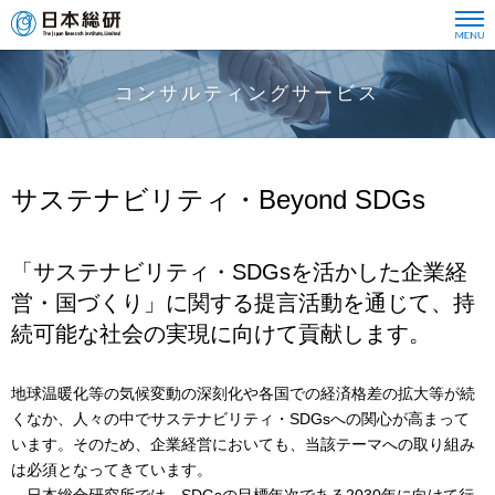
コンサルティングサービス
サステナビリティ・Beyond SDGs
「サステナビリティ・SDGsを活かした企業経
営・国づくり」に関する提言活動を通じて、持
続可能な社会の実現に向けて貢献します。
地球温暖化等の気候変動の深刻化や各国での経済格差の拡大等が続
くなか、人々の中でサステナビリティ・SDGsへの関心が高まって
います。そのため、企業経営においても、当該テーマへの取り組み
は必須となってきています。