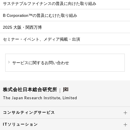
サステナブルファイナンスの普及に向けた取り組み
B Corporation™の普及にむけた取り組み
2025 大阪・関西万博
セミナー・イベント、メディア掲載・出演
サービスに関する
お問い合わせ
株式会社日本総合研究所
The Japan Research Institute, Limited
コンサルティングサービス
ITソリューション