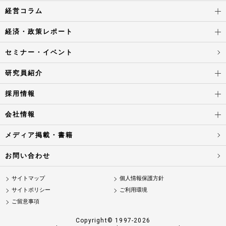
経営コラム
経済・政策レポート
セミナー・イベント
研究員紹介
採用情報
会社情報
メディア掲載・書籍
お問い合わせ
サイトマップ
個人情報保護方針
サイトポリシー
ご利用環境
ご留意事項
Copyright© 1997-2026