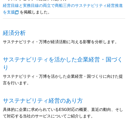
経営目線と実務目線の両立で商船三井のサステナビリティ経営推進
を支援
を掲載しました。
経済分析
サステナビリティ・万博が経済活動に与える影響を分析します。
サステナビリティを活かした企業経営・国づく
り
サステナビリティ・万博を活かした企業経営・国づくりに向けた提
言を行います。
サステナビリティ経営のあり方
具体的に企業に求められているESG対応の概要、直近の動向、そし
て対応する当社のサービスについてご紹介します。