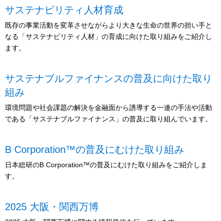
サステナビリティ人材育成
既存の事業活動を変革させながらより大きな生命の世界の担い手と
なる「サステナビリティ人材」の育成に向けた取り組みをご紹介し
ます。
サステナブルファイナンスの普及に向けた取り
組み
環境問題や社会課題の解決を金融面から誘導する一連の手法や活動
である「サステナブルファイナンス」の普及に取り組んでいます。
B Corporation™の普及にむけた取り組み
日本総研のB Corporation™の普及にむけた取り組みをご紹介しま
す。
2025 大阪・関西万博