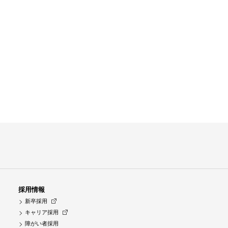
採用情報
新卒採用
キャリア採用
障がい者採用