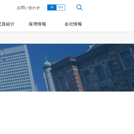
JP
EN
お問い合わせ
究員紹介
採用情報
会社情報