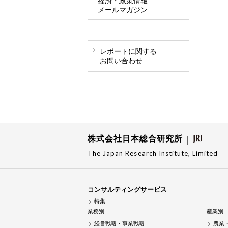
経済・政策情報
メールマガジン
レポートに関する
お問い合わせ
株式会社日本総合研究所
The Japan Research Institute, Limited
コンサルティングサービス
特集
業務別
産業別
経営戦略・事業戦略
農業