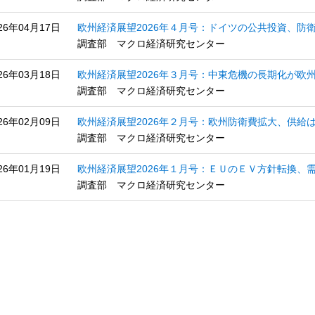
26年04月17日
欧州経済展望2026年４月号：ドイツの公共投資、防衛
調査部 マクロ経済研究センター
26年03月18日
欧州経済展望2026年３月号：中東危機の長期化が欧州景
調査部 マクロ経済研究センター
26年02月09日
欧州経済展望2026年２月号：欧州防衛費拡大、供給は追
調査部 マクロ経済研究センター
26年01月19日
欧州経済展望2026年１月号：ＥＵのＥＶ方針転換、需給
調査部 マクロ経済研究センター