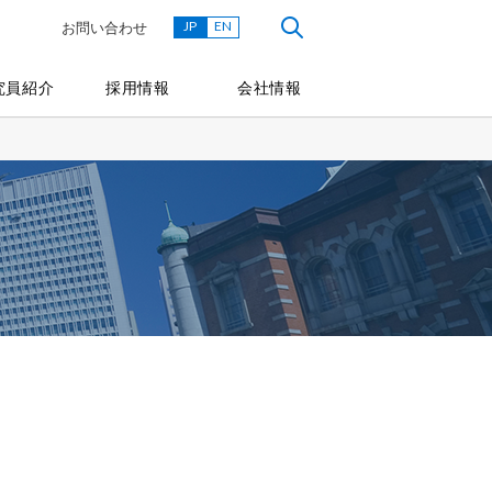
JP
EN
お問い合わせ
究員紹介
採用情報
会社情報