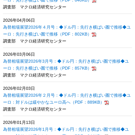
ーロ：先行き横ばい圏で推移（PDF：840KB）
調査部 マクロ経済研究センター
2026年04月06日
為替相場展望2026年４月号：◆ドル円：先行き横ばい圏で推移◆ユ
ーロ：先行き横ばい圏で推移（PDF：802KB）
調査部 マクロ経済研究センター
2026年03月06日
為替相場展望2026年3月号：◆ドル円：先行き横ばい圏で推移◆ユ
ーロ：先行き横ばい圏で推移（PDF：857KB）
調査部 マクロ経済研究センター
2026年02月03日
為替相場展望2026年２月号：◆ドル円：先行き横ばい圏で推移◆ユ
ーロ：対ドルは緩やかなユーロ高へ（PDF：889KB）
調査部 マクロ経済研究センター
2026年01月13日
為替相場展望2026年1月号：◆ドル円：先行き横ばい圏で推移◆ユ