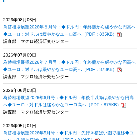
2026年08月06日
為替相場展望2026年８月号：◆ドル円：年終盤から緩やかな円高へ
◆ユーロ：対ドルは緩やかなユーロ高へ（PDF：835KB）
調査部 マクロ経済研究センター
2026年07月09日
為替相場展望2026年７月号：◆ドル円：年終盤から緩やかな円高へ
◆ユーロ：対ドルは緩やかなユーロ高へ（PDF：878KB）
調査部 マクロ経済研究センター
2026年06月03日
為替相場展望2026年6月号：◆ドル円：年後半以降は緩やかな円高
へ◆ユーロ：対ドルは緩やかなユーロ高へ（PDF：875KB）
調査部 マクロ経済研究センター
2026年05月01日
為替相場展望2026年5月号：◆ドル円：先行き横ばい圏で推移◆ユ