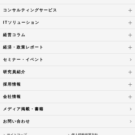
コンサルティングサービス
ITソリューション
経営コラム
経済・政策レポート
セミナー・イベント
研究員紹介
採用情報
会社情報
メディア掲載・書籍
お問い合わせ
サイトマップ
個人情報保護方針