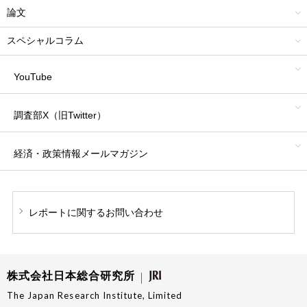
論文
スペシャルコラム
YouTube
調査部X（旧Twitter）
経済・政策情報
メールマガジン
レポートに関する
お問い合わせ
株式会社日本総合研究所
The Japan Research Institute, Limited