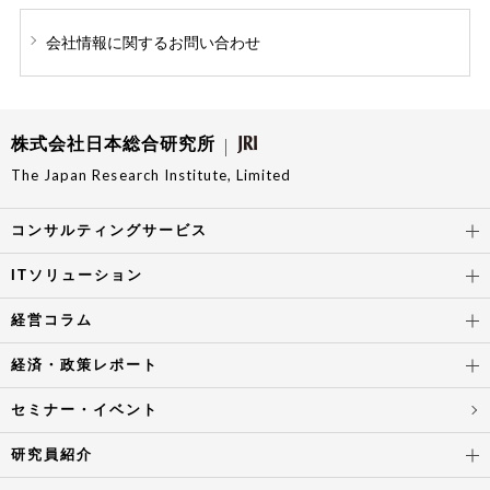
会社情報に関する
お問い合わせ
株式会社日本総合研究所
The Japan Research Institute, Limited
コンサルティングサービス
ITソリューション
経営コラム
経済・政策レポート
セミナー・イベント
研究員紹介