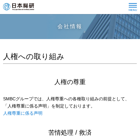
会社情報
人権への取り組み
人権の尊重
SMBCグループでは、人権尊重への各種取り組みの前提として、
「人権尊重に係る声明」を制定しております。
人権尊重に係る声明
苦情処理 / 救済