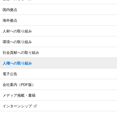
国内拠点
海外拠点
人材への取り組み
環境への取り組み
社会貢献への取り組み
人権への取り組み
電子公告
会社案内（PDF版）
メディア掲載・書籍
インターンシップ