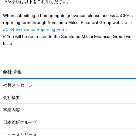
※英語版は以下をご利用ください。
When submitting a human rights grievance, please access JaCER’s
reporting form through Sumitomo Mitsui Financial Group website.
J
aCER Grievance Reporting Form
※You will be redirected to the Sumitomo Mitsui Financial Group we
bsite
会社情報
社長メッセージ
会社概要
事業内容
日本総研グループ
ニュースリリース