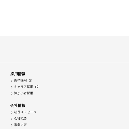
採用情報
新卒採用
キャリア採用
障がい者採用
会社情報
社長メッセージ
会社概要
事業内容