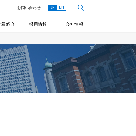
JP
EN
お問い合わせ
究員紹介
採用情報
会社情報