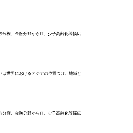
分権、金融分野からIT、少子高齢化等幅広
いは世界におけるアジアの位置づけ、地域と
分権、金融分野からIT、少子高齢化等幅広
。