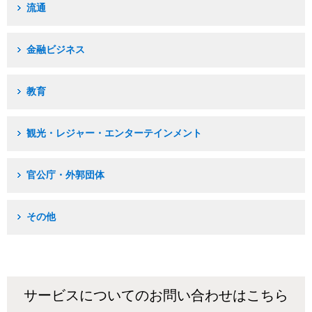
流通
金融ビジネス
教育
観光・レジャー・エンターテインメント
官公庁・外郭団体
その他
サービスについてのお問い合わせはこちら