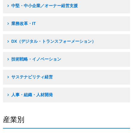
中堅・中小企業／オーナー経営支援
業務改革・IT
DX（デジタル・トランスフォーメーション）
技術戦略・イノベーション
サステナビリティ経営
人事・組織・人材開発
産業別