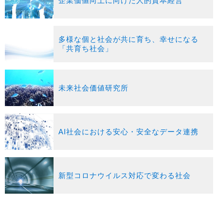
企業価値向上に向けた人的資本経営
多様な個と社会が共に育ち、幸せになる
「共育ち社会」
未来社会価値研究所
AI社会における安心・安全なデータ連携
新型コロナウイルス対応で変わる社会