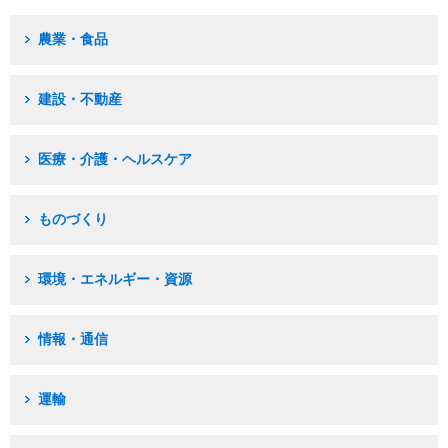
農業・食品
建設・不動産
医療・介護・ヘルスケア
ものづくり
環境・エネルギー・資源
情報・通信
運輸