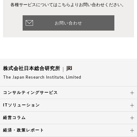
各種サービスについてはこちらよりお問い合わせください。
お問い合わせ
株式会社日本総合研究所
The Japan Research Institute, Limited
コンサルティングサービス
ITソリューション
経営コラム
経済・政策レポート