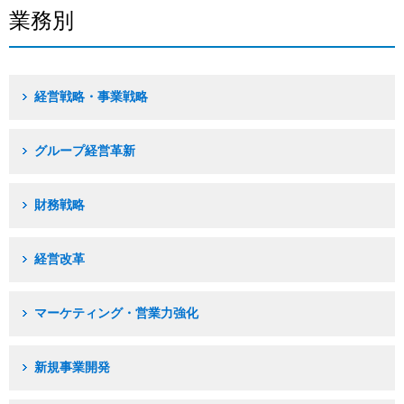
業務別
経営戦略・事業戦略
グループ経営革新
財務戦略
経営改革
マーケティング・営業力強化
新規事業開発