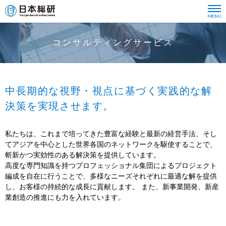
コンサルティングサービス
中長期的な視野・視点に基づく実践的な解
決策を実現させます。
私たちは、これまで培ってきた豊富な経験と最新の経営手法、そし
てアジアを中心とした世界各国のネットワークを駆使することで、
斬新かつ実効性のある解決策を提供しています。
高度な専門知識を持つプロフェッショナル集団によるプロジェクト
編成を自在に行うことで、多様なニーズそれぞれに最適な解を提供
し、お客様の持続的な成長に貢献します。 また、新事業開発、新産
業創造の推進にも力を入れています。