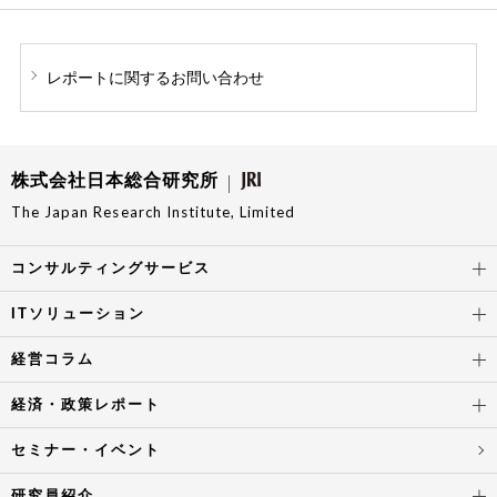
レポートに関する
お問い合わせ
株式会社日本総合研究所
The Japan Research Institute, Limited
コンサルティングサービス
ITソリューション
経営コラム
経済・政策レポート
セミナー・イベント
研究員紹介