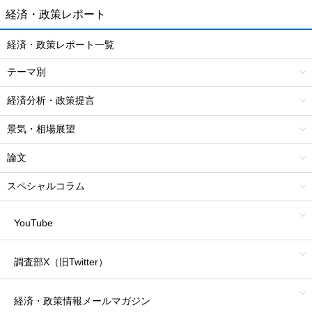
経済・政策レポート
経済・政策レポート一覧
テーマ別
経済分析・政策提言
景気・相場展望
論文
スペシャルコラム
YouTube
調査部X（旧Twitter）
経済・政策情報
メールマガジン