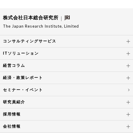
株式会社日本総合研究所
The Japan Research Institute, Limited
コンサルティングサービス
ITソリューション
経営コラム
経済・政策レポート
セミナー・イベント
研究員紹介
採用情報
会社情報