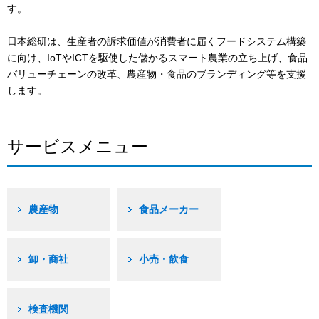
す。
日本総研は、生産者の訴求価値が消費者に届くフードシステム構築
に向け、IoTやICTを駆使した儲かるスマート農業の立ち上げ、食品
バリューチェーンの改革、農産物・食品のブランディング等を支援
します。
サービスメニュー
農産物
食品メーカー
卸・商社
小売・飲食
検査機関