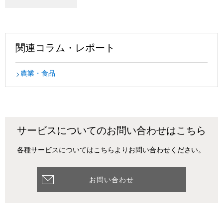
関連コラム・レポート
農業・食品
サービスについてのお問い合わせはこちら
各種サービスについてはこちらよりお問い合わせください。
お問い合わせ