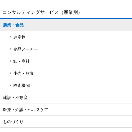
コンサルティングサービス
（産業別）
農業・食品
農産物
食品メーカー
卸・商社
小売・飲食
検査機関
建設・不動産
医療・介護・ヘルスケア
ものづくり