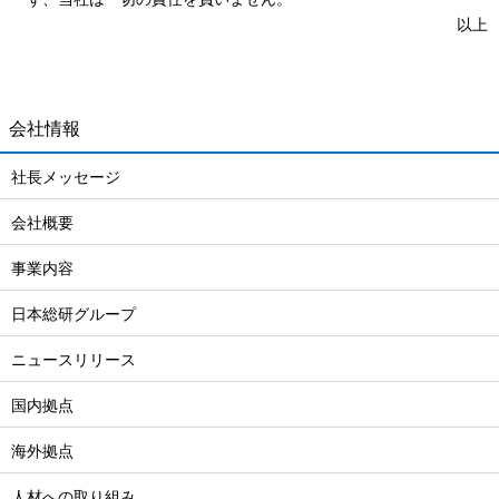
以上
会社情報
社長メッセージ
会社概要
事業内容
日本総研グループ
ニュースリリース
国内拠点
海外拠点
人材への取り組み