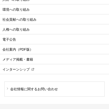
環境への取り組み
社会貢献への取り組み
人権への取り組み
電子公告
会社案内（PDF版）
メディア掲載・書籍
インターンシップ
会社情報に関する
お問い合わせ