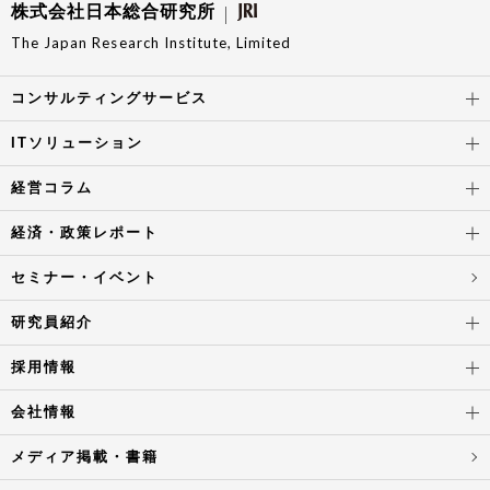
株式会社日本総合研究所
The Japan Research Institute, Limited
コンサルティングサービス
ITソリューション
経営コラム
経済・政策レポート
セミナー・イベント
研究員紹介
採用情報
会社情報
メディア掲載・書籍