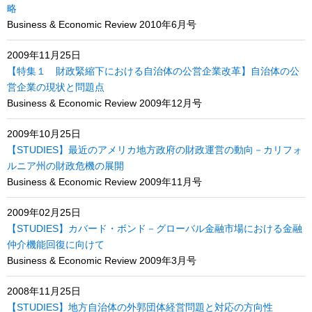
略
Business & Economic Review 2010年6月号
2009年11月25日
【特集１ 財政緊縮下における自治体の公営企業改革】自治体の公
営企業の現状と問題点
Business & Economic Review 2009年12月号
2009年10月25日
【STUDIES】最近のアメリカ地方政府の財政運営の動向－カリフォ
ルニア州の財政危機の展開
Business & Economic Review 2009年11月号
2009年02月25日
【STUDIES】カバード・ボンド－グローバル金融市場における金融
仲介機能回復に向けて
Business & Economic Review 2009年3月号
2008年11月25日
【STUDIES】地方自治体の外郭団体経営問題と対応の方向性