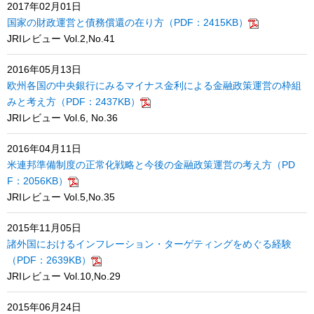
2017年02月01日
国家の財政運営と債務償還の在り方（PDF：2415KB）
JRIレビュー Vol.2,No.41
2016年05月13日
欧州各国の中央銀行にみるマイナス金利による金融政策運営の枠組
みと考え方（PDF：2437KB）
JRIレビュー Vol.6, No.36
2016年04月11日
米連邦準備制度の正常化戦略と今後の金融政策運営の考え方（PD
F：2056KB）
JRIレビュー Vol.5,No.35
2015年11月05日
諸外国におけるインフレーション・ターゲティングをめぐる経験
（PDF：2639KB）
JRIレビュー Vol.10,No.29
2015年06月24日