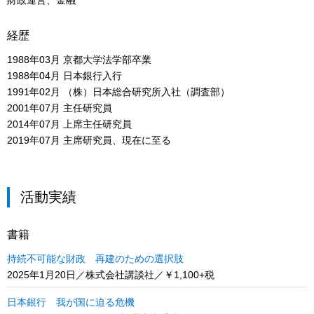
財政運営、金融
経歴
1988年03月 京都大学法学部卒業
1988年04月 日本銀行入行
1991年02月 （株）日本総合研究所入社（調査部）
2001年07月 主任研究員
2014年07月 上席主任研究員
2019年07月 主席研究員、現在に至る
活動実績
書籍
持続不可能な財政 再建のための選択肢
2025年1月20日／株式会社講談社／￥1,100+税
日本銀行 我が国に迫る危機