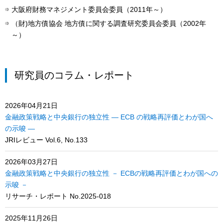
大阪府財務マネジメント委員会委員（2011年～）
（財)地方債協会 地方債に関する調査研究委員会委員（2002年
～）
研究員のコラム・レポート
2026年04月21日
金融政策戦略と中央銀行の独立性 ― ECB の戦略再評価とわが国へ
の示唆 ―
JRIレビュー Vol.6, No.133
2026年03月27日
金融政策戦略と中央銀行の独立性 － ECBの戦略再評価とわが国への
示唆 －
リサーチ・レポート No.2025-018
2025年11月26日