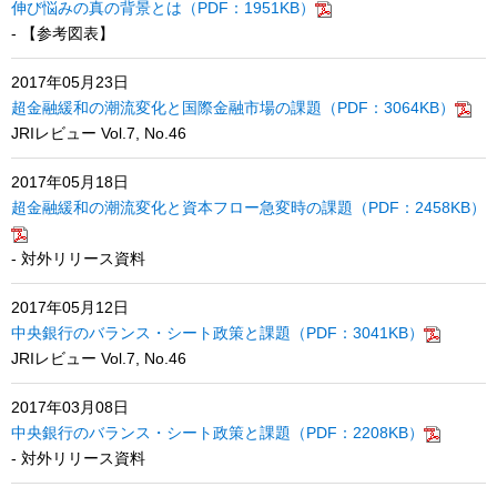
伸び悩みの真の背景とは（PDF：1951KB）
- 【参考図表】
2017年05月23日
超金融緩和の潮流変化と国際金融市場の課題（PDF：3064KB）
JRIレビュー Vol.7, No.46
2017年05月18日
超金融緩和の潮流変化と資本フロー急変時の課題（PDF：2458KB）
- 対外リリース資料
2017年05月12日
中央銀行のバランス・シート政策と課題（PDF：3041KB）
JRIレビュー Vol.7, No.46
2017年03月08日
中央銀行のバランス・シート政策と課題（PDF：2208KB）
- 対外リリース資料