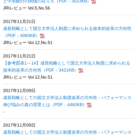
と中央銀行の関係の在り方（PDF：3023KB）
JRIレビュー Vol.5,No.56
2017年11月21日
成長戦略として国立大学法人制度に求められる抜本的改革の方向性
（PDF：4060KB）
JRIレビュー Vol.12,No.51
2017年11月21日
【参考図表1～14】成長戦略として国立大学法人制度に求められる
抜本的改革の方向性（PDF：3421KB）
JRIレビュー Vol.12,No.51
2017年11月09日
成長戦略としての国立大学法人制度改革の方向性－パフォーマンス
伸び悩みの真の背景とは（PDF：4460KB）
-
2017年11月09日
成長戦略としての国立大学法人制度改革の方向性－パフォーマンス