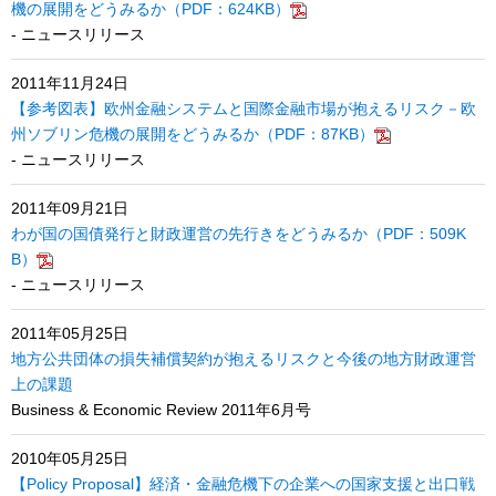
機の展開をどうみるか（PDF：624KB）
- ニュースリリース
2011年11月24日
【参考図表】欧州金融システムと国際金融市場が抱えるリスク－欧
州ソブリン危機の展開をどうみるか（PDF：87KB）
- ニュースリリース
2011年09月21日
わが国の国債発行と財政運営の先行きをどうみるか（PDF：509K
B）
- ニュースリリース
2011年05月25日
地方公共団体の損失補償契約が抱えるリスクと今後の地方財政運営
上の課題
Business & Economic Review 2011年6月号
2010年05月25日
【Policy Proposal】経済・金融危機下の企業への国家支援と出口戦