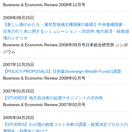
Business & Economic Review 2008年12月号
2008年08月25日
【新しい国のかたち－連邦型地域主権国家の創造】中央集権国家・
日本の行く末に関するシミュレーション－2025年 地方経済・財政崩
壊のシナリオ
Business & Economic Review 2008年09月号日本総合研究所 シンポ
ジウム
2007年12月25日
【POLICY PROPOSALS】日本版Sovereign Wealth Fundの課題
Business & Economic Review 2008年01月号
2007年01月25日
【STUDIES】地方自治体の起債マネジメントの方向性
Business & Economic Review 2007年02月号
2005年04月25日
【STUDIES】わが国の政策コスト分析の課題－政策決定プロセスの
透明化・効率化に向けて