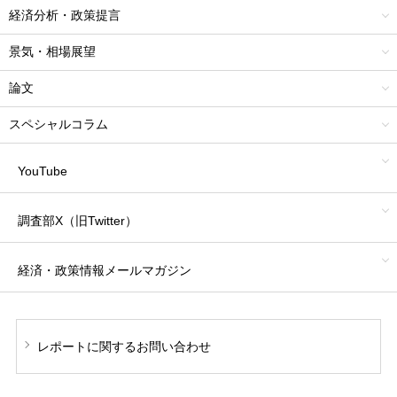
経済分析・政策提言
景気・相場展望
論文
スペシャルコラム
YouTube
調査部X（旧Twitter）
経済・政策情報
メールマガジン
レポートに関する
お問い合わせ