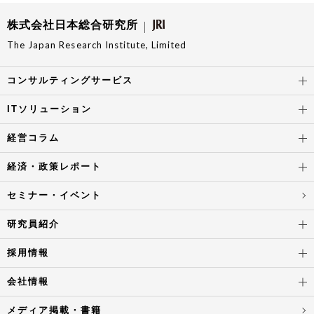
株式会社日本総合研究所
The Japan Research Institute, Limited
コンサルティングサービス
ITソリューション
経営コラム
経済・政策レポート
セミナー・イベント
研究員紹介
採用情報
会社情報
メディア掲載・書籍