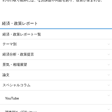
れらの取り組みには、なお課題や問題もあり、改善が望まれる。
経済・政策レポート
経済・政策レポート一覧
テーマ別
経済分析・政策提言
景気・相場展望
論文
スペシャルコラム
YouTube