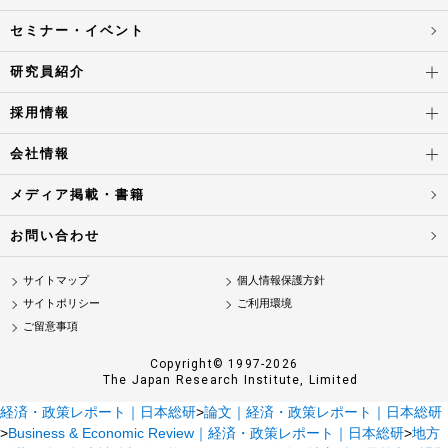
セミナー・イベント
研究員紹介
採用情報
会社情報
メディア掲載・書籍
お問い合わせ
サイトマップ
個人情報保護方針
サイトポリシー
ご利用環境
ご留意事項
Copyright© 1997-2026
The Japan Research Institute, Limited
経済・政策レポート｜日本総研
>
論文｜経済・政策レポート｜日本総研
>
Business & Economic Review｜経済・政策レポート｜日本総研
>
地方