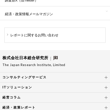
調査部X（旧Twitter）
経済・政策情報
メールマガジン
レポートに関する
お問い合わせ
株式会社日本総合研究所
The Japan Research Institute, Limited
コンサルティングサービス
ITソリューション
経営コラム
経済・政策レポート