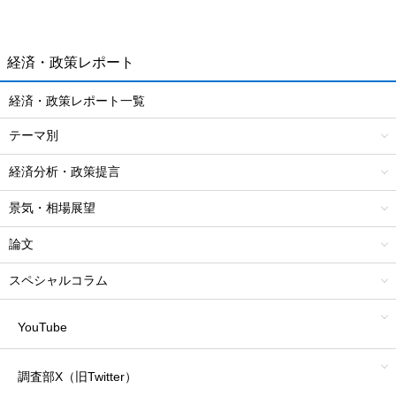
経済・政策レポート
経済・政策レポート一覧
テーマ別
経済分析・政策提言
景気・相場展望
論文
スペシャルコラム
YouTube
調査部X（旧Twitter）