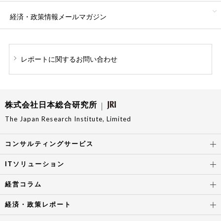
経済・政策情報
メールマガジン
レポートに関する
お問い合わせ
株式会社日本総合研究所
The Japan Research Institute, Limited
コンサルティングサービス
ITソリューション
経営コラム
経済・政策レポート