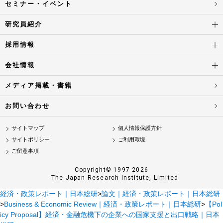
セミナー・イベント
研究員紹介
採用情報
会社情報
メディア掲載・書籍
お問い合わせ
サイトマップ
個人情報保護方針
サイトポリシー
ご利用環境
ご留意事項
Copyright© 1997-2026
The Japan Research Institute, Limited
経済・政策レポート｜日本総研
>
論文｜経済・政策レポート｜日本総研
>
Business & Economic Review｜経済・政策レポート｜日本総研
>
【Pol
icy Proposal】経済・金融危機下の企業への国家支援と出口戦略｜日本