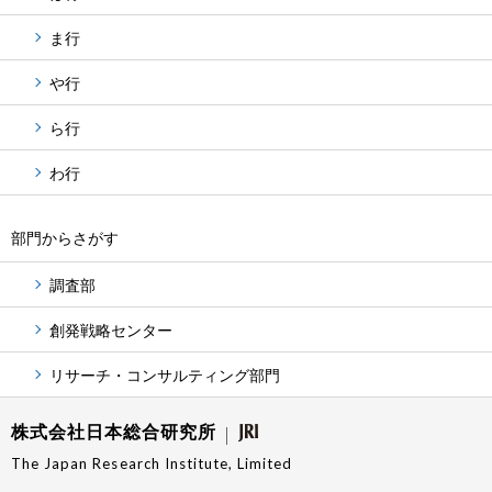
ま行
や行
ら行
わ行
部門からさがす
調査部
創発戦略センター
リサーチ・コンサルティング部門
株式会社日本総合研究所
The Japan Research Institute, Limited