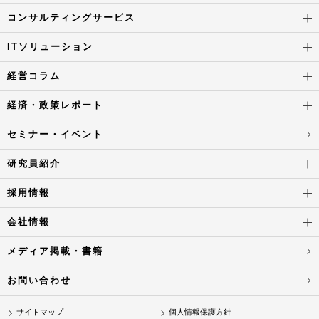
コンサルティングサービス
ITソリューション
経営コラム
経済・政策レポート
セミナー・イベント
研究員紹介
採用情報
会社情報
メディア掲載・書籍
お問い合わせ
サイトマップ
個人情報保護方針