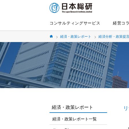
コンサルティングサービス
経営コ
経済・政策レポート
経済分析・政策提
経済・政策レポート
リ
経済・政策レポート一覧