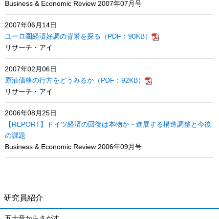
Business & Economic Review 2007年07月号
2007年06月14日
ユーロ圏経済好調の背景を探る（PDF：90KB）
リサーチ・アイ
2007年02月06日
原油価格の行方をどうみるか（PDF：92KB）
リサーチ・アイ
2006年08月25日
【REPORT】ドイツ経済の回復は本物か－進展する構造調整と今後
の課題
Business & Economic Review 2006年09月号
研究員紹介
五十音からさがす