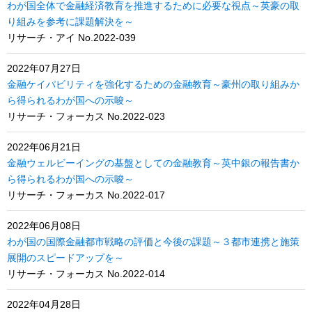
わが国全体で金融経済教育を推進するために必要な視点～英豪の取
り組みを参考に課題解決を～
リサーチ・アイ No.2022-039
2022年07月27日
金融ケイパビリティを強化するための金融教育～豪州の取り組みか
ら得られるわが国への示唆～
リサーチ・フォーカス No.2022-023
2022年06月21日
金融ウェルビーイングの基盤としての金融教育～英中銀の報告書か
ら得られるわが国への示唆～
リサーチ・フォーカス No.2022-017
2022年06月08日
わが国の国際金融都市戦略の評価と今後の課題～３都市連携と施策
展開のスピードアップを～
リサーチ・フォーカス No.2022-014
2022年04月28日