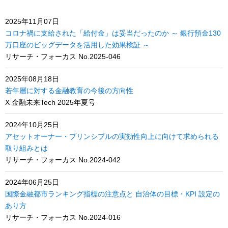
2025年11月07日
コロナ禍に支給された「給付金」は妥当だったのか ～ 銀行預金130
万口座のビッグデータを活用した効果検証 ～
リサーチ・フォーカス No.2025-046
2025年08月18日
若年層に対する金融教育の今後の方向性
X 金融未来Tech 2025年夏号
2024年10月25日
アセットオーナー・プリンシプルの実効性向上に向けて求められる
取り組みとは
リサーチ・フォーカス No.2024-042
2024年06月25日
国際金融都市ランキング指標の注意点と 自治体の目標・KPI 設定の
あり方
リサーチ・フォーカス No.2024-016