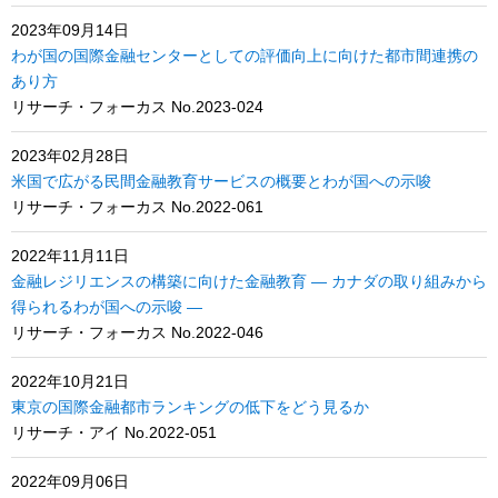
2023年09月14日
わが国の国際金融センターとしての評価向上に向けた都市間連携の
あり方
リサーチ・フォーカス No.2023-024
2023年02月28日
米国で広がる民間金融教育サービスの概要とわが国への示唆
リサーチ・フォーカス No.2022-061
2022年11月11日
金融レジリエンスの構築に向けた金融教育 ― カナダの取り組みから
得られるわが国への示唆 ―
リサーチ・フォーカス No.2022-046
2022年10月21日
東京の国際金融都市ランキングの低下をどう見るか
リサーチ・アイ No.2022-051
2022年09月06日