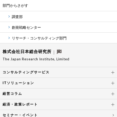
部門からさがす
調査部
創発戦略センター
リサーチ・コンサルティング部門
株式会社日本総合研究所
The Japan Research Institute, Limited
コンサルティングサービス
ITソリューション
経営コラム
経済・政策レポート
セミナー・イベント