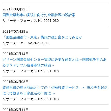
2021年09月22日
国際金融都市の実現に向けた金融特区の設計案
リサーチ・フォーカス No.2021-030
2021年07月29日
「国際金融都市・東京」構想の改訂案をどうみるか
リサーチ・アイ No.2021-025
2021年07月14日
グリーン国際金融センター実現に必要な施策とは～国際競争力のあ
るサステナブル債券市場の構築～
リサーチ・フォーカス No.2021-018
2021年06月08日
資産形成の導入商品としての「少額投資サービス」～ 決済等を起点
にして投資を日常生活の一部に ～
リサーチ・フォーカス No.2021-013
2021年05月11日