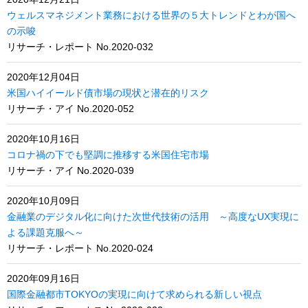
ウェルスマネジメント業務における世界の５大トレンドとわが国へ
の示唆
リサーチ・レポート No.2020-032
2020年12月04日
米国ハイイールド債市場の現状と潜在的リスク
リサーチ・アイ No.2020-052
2020年10月16日
コロナ禍の下でも堅調に推移する米国住宅市場
リサーチ・アイ No.2020-039
2020年10月09日
金融業のデジタル化に向けた次世代技術の活用 ～高度なUX実現に
よる課題克服へ～
リサーチ・レポート No.2020-024
2020年09月16日
国際金融都市TOKYOの実現に向けて求められる新しい視点