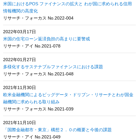
米国におけるPOS ファイナンスの拡大と わが国に求められる信用
情報機関の高度化
リサーチ・フォーカス No.2022-004
2022年03月17日
米国の住宅ローン返済負担の高まりに要警戒
リサーチ・アイ No.2021-078
2022年01月27日
多様化するサステナブルファイナンスにおける課題
リサーチ・フォーカス No.2021-048
2021年11月30日
欧米金融機関によるビッグデータ・ドリブン・リサーチとわが国金
融機関に求められる取り組み
リサーチ・フォーカス No.2021-039
2021年11月10日
「国際金融都市・東京」構想２．０の概要と今後の課題
リサーチ・アイ No.2021-049