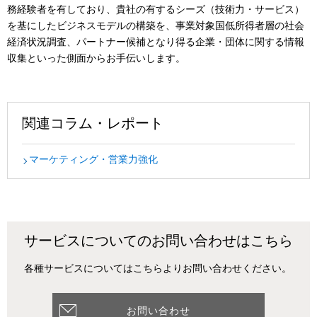
務経験者を有しており、貴社の有するシーズ（技術力・サービス）
を基にしたビジネスモデルの構築を、事業対象国低所得者層の社会
経済状況調査、パートナー候補となり得る企業・団体に関する情報
収集といった側面からお手伝いします。
関連コラム・レポート
マーケティング・営業力強化
サービスについてのお問い合わせはこちら
各種サービスについてはこちらよりお問い合わせください。
お問い合わせ