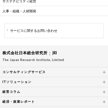
サステナビリティ経営
人事・組織・人材開発
サービスに関する
お問い合わせ
株式会社日本総合研究所
The Japan Research Institute, Limited
コンサルティングサービス
ITソリューション
経営コラム
経済・政策レポート