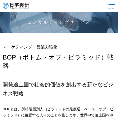
コンサルティングサービス
マーケティング・営業力強化
BOP（ボトム・オブ・ピラミッド）戦
略
開発途上国で社会的価値を創出する新たなビジ
ネス戦略
BOPとは、所得階層別人口ピラミッドの最底辺（ベース・オブ・ピ
ラミッド）に位置する人々のことを指します。世界中で途上国を中