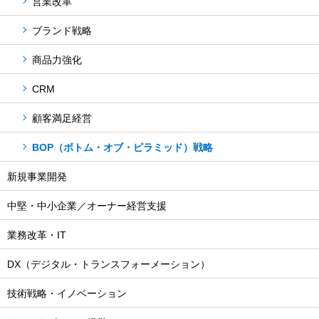
営業改革
ブランド戦略
商品力強化
CRM
顧客満足経営
BOP（ボトム・オブ・ピラミッド）戦略
新規事業開発
中堅・中小企業／オーナー経営支援
業務改革・IT
DX（デジタル・トランスフォーメーション）
技術戦略・イノベーション