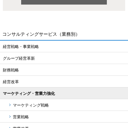
コンサルティングサービス
（業務別）
経営戦略・事業戦略
グループ経営革新
財務戦略
経営改革
マーケティング・営業力強化
マーケティング戦略
営業戦略