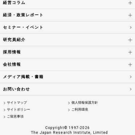
経営コラム
経済・政策レポート
セミナー・イベント
研究員紹介
採用情報
会社情報
メディア掲載・書籍
お問い合わせ
サイトマップ
個人情報保護方針
サイトポリシー
ご利用環境
ご留意事項
Copyright© 1997-2026
The Japan Research Institute, Limited