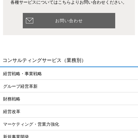
各種サービスについてはこちらよりお問い合わせください。
お問い合わせ
コンサルティングサービス
（業務別）
経営戦略・事業戦略
グループ経営革新
財務戦略
経営改革
マーケティング・営業力強化
新規事業開発