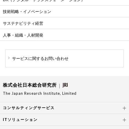
技術戦略・イノベーション
サステナビリティ経営
人事・組織・人材開発
サービスに関する
お問い合わせ
株式会社日本総合研究所
The Japan Research Institute, Limited
コンサルティングサービス
ITソリューション