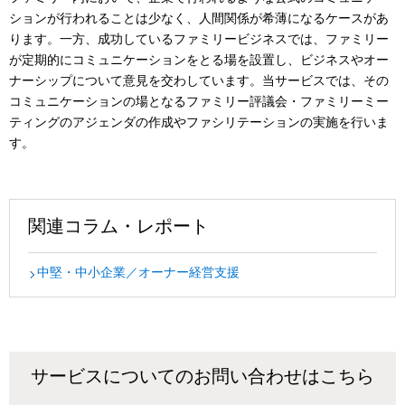
ションが行われることは少なく、人間関係が希薄になるケースがあ
ります。一方、成功しているファミリービジネスでは、ファミリー
が定期的にコミュニケーションをとる場を設置し、ビジネスやオー
ナーシップについて意見を交わしています。当サービスでは、その
コミュニケーションの場となるファミリー評議会・ファミリーミー
ティングのアジェンダの作成やファシリテーションの実施を行いま
す。
関連コラム・レポート
中堅・中小企業／オーナー経営支援
サービスについてのお問い合わせはこちら