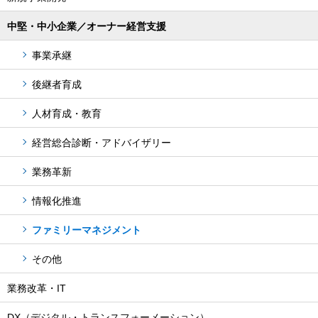
中堅・中小企業／オーナー経営支援
事業承継
後継者育成
人材育成・教育
経営総合診断・アドバイザリー
業務革新
情報化推進
ファミリーマネジメント
その他
業務改革・IT
DX（デジタル・トランスフォーメーション）