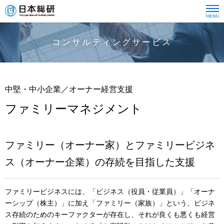
コンサルティングサービス
中堅・中小企業／オーナー経営支援
ファミリーマネジメント
ファミリー（オーナー家）とファミリービジネ
ス（オーナー企業）の存続を目指した支援
ファミリービジネスには、「ビジネス（役員・従業員）」「オーナ
ーシップ（株主）」に加え「ファミリー（家族）」という、ビジネ
ス存続のためのキーファクターが存在し、それが良くも悪くも経営