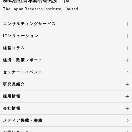
株式会社日本総合研究所
The Japan Research Institute, Limited
コンサルティングサービス
ITソリューション
経営コラム
経済・政策レポート
セミナー・イベント
研究員紹介
採用情報
会社情報
メディア掲載・書籍