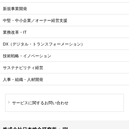
新規事業開発
中堅・中小企業／オーナー経営支援
業務改革・IT
DX（デジタル・トランスフォーメーション）
技術戦略・イノベーション
サステナビリティ経営
人事・組織・人材開発
サービスに関する
お問い合わせ