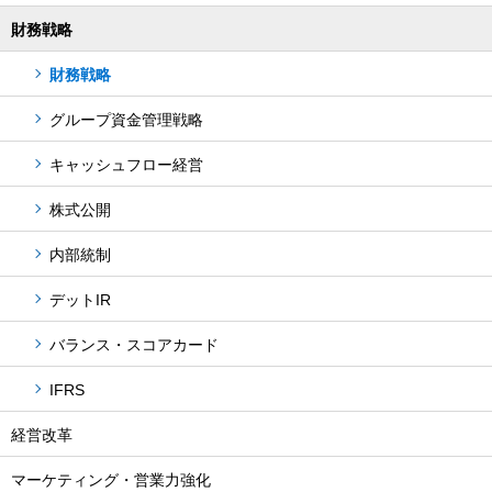
財務戦略
財務戦略
グループ資金管理戦略
キャッシュフロー経営
株式公開
内部統制
デットIR
バランス・スコアカード
IFRS
経営改革
マーケティング・営業力強化