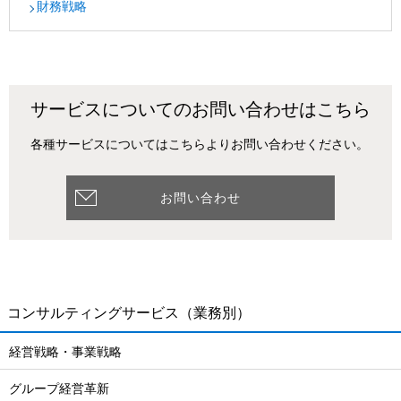
財務戦略
サービスについてのお問い合わせはこちら
各種サービスについてはこちらよりお問い合わせください。
お問い合わせ
コンサルティングサービス
（業務別）
経営戦略・事業戦略
グループ経営革新