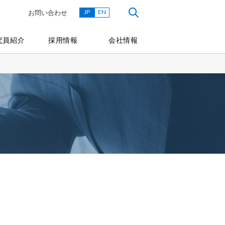
JP
EN
お問い合わせ
究員紹介
採用情報
会社情報
ス