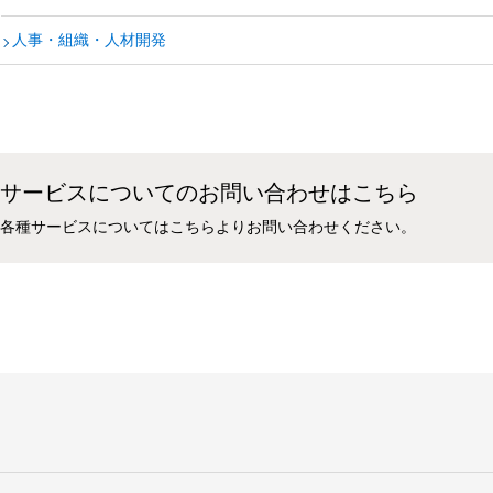
人事・組織・人材開発
サービスについてのお問い合わせはこちら
各種サービスについてはこちらよりお問い合わせください。