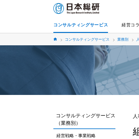
コンサルティングサービス
経営コ
コンサルティングサービス
業務別
コンサルティングサービス
人
（業務別）
経営戦略・事業戦略