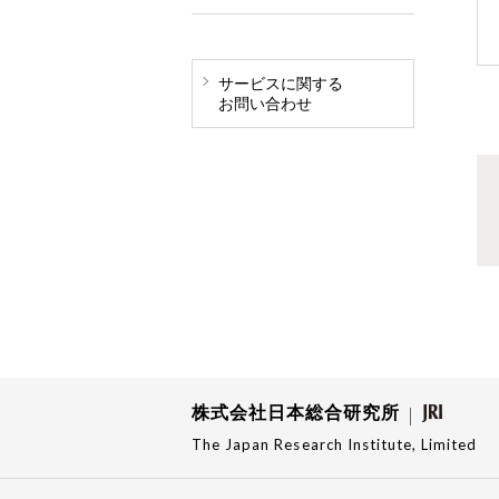
サービスに関する
お問い合わせ
株式会社日本総合研究所
The Japan Research Institute, Limited