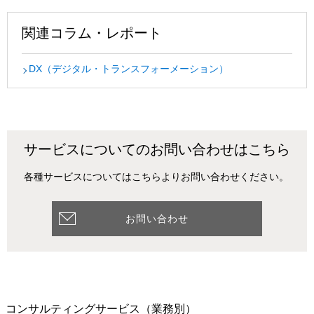
関連コラム・レポート
DX（デジタル・トランスフォーメーション）
サービスについてのお問い合わせはこちら
各種サービスについてはこちらよりお問い合わせください。
お問い合わせ
コンサルティングサービス
（業務別）