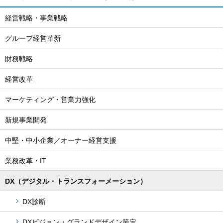
経営戦略・事業戦略
グループ経営革新
財務戦略
経営改革
マーケティング・営業力強化
新規事業開発
中堅・中小企業／オーナー経営支援
業務改革・IT
DX（デジタル・トランスフォーメーション）
DX診断
DXビジョン・グランドデザイン策定