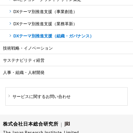
DXテーマ別推進支援（事業創造）
DXテーマ別推進支援（業務革新）
DXテーマ別推進支援（組織・ガバナンス）
技術戦略・イノベーション
サステナビリティ経営
人事・組織・人材開発
サービスに関する
お問い合わせ
株式会社日本総合研究所
The Japan Research Institute, Limited