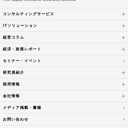
コンサルティングサービス
ITソリューション
経営コラム
経済・政策レポート
セミナー・イベント
研究員紹介
採用情報
会社情報
メディア掲載・書籍
お問い合わせ