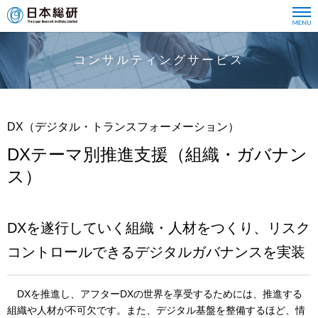
コンサルティングサービス
DX（デジタル・トランスフォーメーション）
DXテーマ別推進支援（組織・ガバナン
ス）
DXを遂行していく組織・人材をつくり、リスク
コントロールできるデジタルガバナンスを実装
DXを推進し、アフターDXの世界を享受するためには、推進する
組織や人材が不可欠です。また、デジタル基盤を整備するほど、情