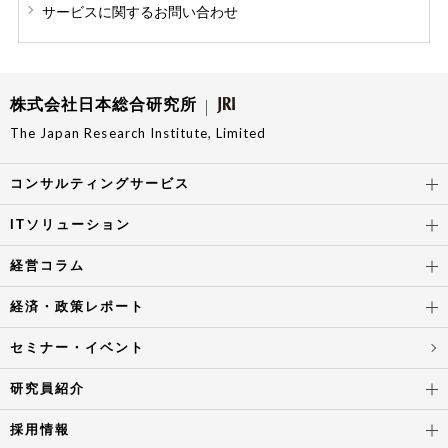
サービスに関する
お問い合わせ
株式会社日本総合研究所
The Japan Research Institute, Limited
コンサルティングサービス
ITソリューション
経営コラム
経済・政策レポート
セミナー・イベント
研究員紹介
採用情報