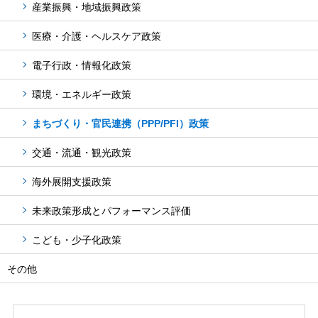
産業振興・地域振興政策
医療・介護・ヘルスケア政策
電子行政・情報化政策
環境・エネルギー政策
まちづくり・官民連携（PPP/PFI）政策
交通・流通・観光政策
海外展開支援政策
未来政策形成とパフォーマンス評価
こども・少子化政策
その他