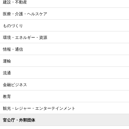
建設・不動産
医療・介護・ヘルスケア
ものづくり
環境・エネルギー・資源
情報・通信
運輸
流通
金融ビジネス
教育
観光・レジャー・エンターテインメント
官公庁・外郭団体