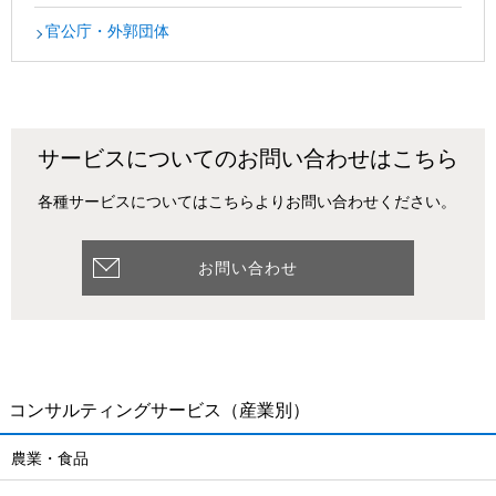
官公庁・外郭団体
サービスについてのお問い合わせはこちら
各種サービスについてはこちらよりお問い合わせください。
お問い合わせ
コンサルティングサービス
（産業別）
農業・食品