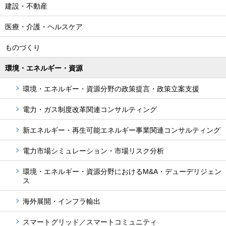
建設・不動産
医療・介護・ヘルスケア
ものづくり
環境・エネルギー・資源
環境・エネルギー・資源分野の政策提言・政策立案支援
電力・ガス制度改革関連コンサルティング
新エネルギー・再生可能エネルギー事業関連コンサルティング
電力市場シミュレーション・市場リスク分析
環境・エネルギー・資源分野におけるM&A・デューデリジェン
ス
海外展開・インフラ輸出
スマートグリッド／スマートコミュニティ