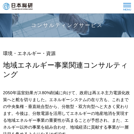
コンサルティングサービス
環境・エネルギー・資源
地域エネルギー事業関連コンサルティ
ング
2050年温室効果ガス80%削減に向けて、政府は再エネ主力電源化政
策へと舵を切りました。エネルギーシステムの在り方も、これまで
の中央集権・垂直統合型から、分散型・双方向型へと大きく変わり
ます。今後は、分散電源を活用してエネルギーの地産地消を実現す
る地域エネルギー事業の重要性が高まることが予想され、また、エ
ネルギー以外の事業を組み合わせ、地域経済に貢献する事業が一層