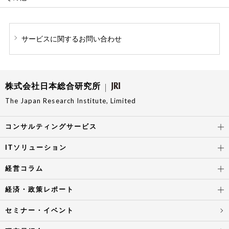
サービスに関する
お問い合わせ
株式会社日本総合研究所
The Japan Research Institute, Limited
コンサルティングサービス
ITソリューション
経営コラム
経済・政策レポート
セミナー・イベント