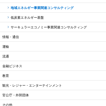
地域エネルギー事業関連コンサルティング
低炭素エネルギー基盤
サーキュラーエコノミー事業関連コンサルティング
情報・通信
運輸
流通
金融ビジネス
教育
観光・レジャー・エンターテインメント
官公庁・外郭団体
その他