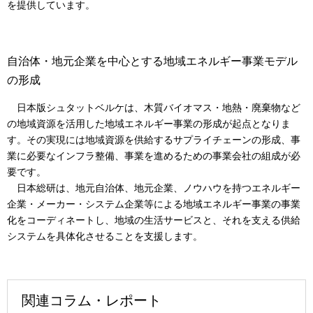
を提供しています。
自治体・地元企業を中心とする地域エネルギー事業モデル
の形成
日本版シュタットベルケは、木質バイオマス・地熱・廃棄物など
の地域資源を活用した地域エネルギー事業の形成が起点となりま
す。その実現には地域資源を供給するサプライチェーンの形成、事
業に必要なインフラ整備、事業を進めるための事業会社の組成が必
要です。
日本総研は、地元自治体、地元企業、ノウハウを持つエネルギー
企業・メーカー・システム企業等による地域エネルギー事業の事業
化をコーディネートし、地域の生活サービスと、それを支える供給
システムを具体化させることを支援します。
関連コラム・レポート