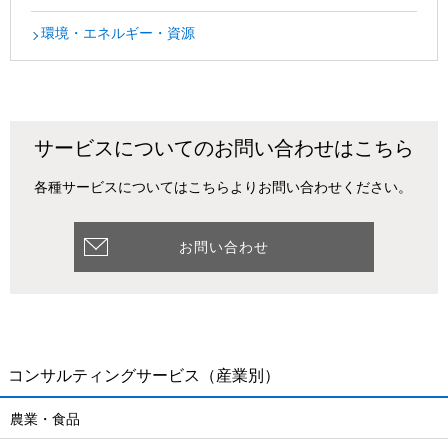
環境・エネルギー・資源
サービスについてのお問い合わせはこちら
各種サービスについてはこちらよりお問い合わせください。
お問い合わせ
コンサルティングサービス
（産業別）
農業・食品