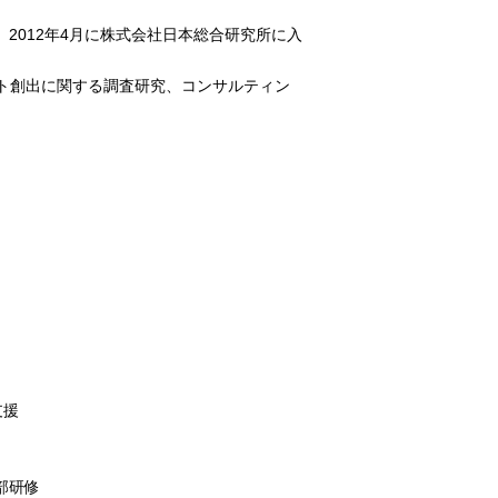
2012年4月に株式会社日本総合研究所に入
ト創出に関する調査研究、コンサルティン
支援
部研修