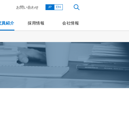
JP
EN
お問い合わせ
究員紹介
採用情報
会社情報