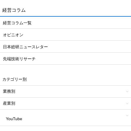
経営コラム
経営コラム一覧
オピニオン
日本総研ニュースレター
先端技術リサーチ
カテゴリー別
業務別
産業別
YouTube