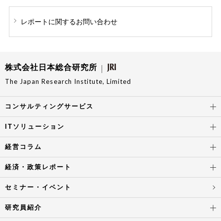
レポートに関する
お問い合わせ
株式会社日本総合研究所
The Japan Research Institute, Limited
コンサルティングサービス
ITソリューション
経営コラム
経済・政策レポート
セミナー・イベント
研究員紹介