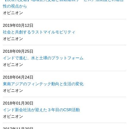
性の視点から
オピニオン
2019年03月12日
社会と共創するラストマイルモビリティ
オピニオン
2018年09月25日
インドで進む、水と土壌のプラットフォーム
オピニオン
2018年04月24日
東南アジアのフィンテック動向と生活の変化
オピニオン
2018年01月30日
インド新会社法が迎えた３年目のCSR活動
オピニオン