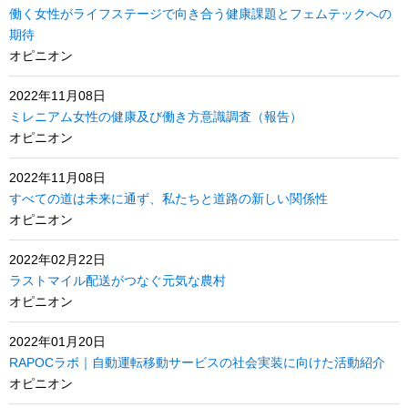
働く女性がライフステージで向き合う健康課題とフェムテックへの
期待
オピニオン
2022年11月08日
ミレニアム女性の健康及び働き方意識調査（報告）
オピニオン
2022年11月08日
すべての道は未来に通ず、私たちと道路の新しい関係性
オピニオン
2022年02月22日
ラストマイル配送がつなぐ元気な農村
オピニオン
2022年01月20日
RAPOCラボ｜自動運転移動サービスの社会実装に向けた活動紹介
オピニオン