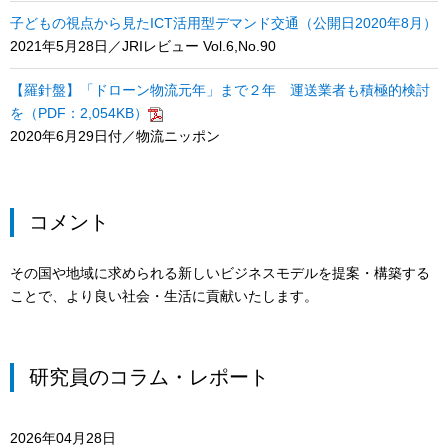
子どもの視点から見たICT活用型デマンド交通（公開日2020年8月）
2021年5月28日／JRIレビュー Vol.6,No.90
【羅針盤】「ドローン物流元年」まで２年 運送業者も積極的検討
を（PDF：2,054KB）
2020年6月29日付／物流ニッポン
コメント
その国や地域に求められる新しいビジネスモデルを提案・構築する
ことで、より良い社会・生活に貢献いたします。
研究員のコラム・レポート
2026年04月28日