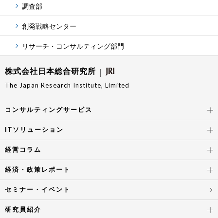
調査部
創発戦略センター
リサーチ・コンサルティング部門
株式会社日本総合研究所
The Japan Research Institute, Limited
コンサルティングサービス
ITソリューション
経営コラム
経済・政策レポート
セミナー・イベント
研究員紹介