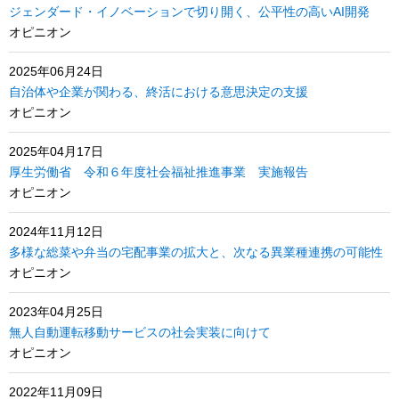
ジェンダード・イノベーションで切り開く、公平性の高いAI開発
オピニオン
2025年06月24日
自治体や企業が関わる、終活における意思決定の支援
オピニオン
2025年04月17日
厚生労働省 令和６年度社会福祉推進事業 実施報告
オピニオン
2024年11月12日
多様な総菜や弁当の宅配事業の拡大と、次なる異業種連携の可能性
オピニオン
2023年04月25日
無人自動運転移動サービスの社会実装に向けて
オピニオン
2022年11月09日