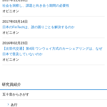
2017年11月20日
社会を洞察し、課題と向き合う期間の必要性
オピニオン
2017年03月14日
日本のFinTechは、誰の困りごとを解決するのか
オピニオン
2016年02月23日
【次世代交通】第4回 ワンウェイ方式のカーシェアリングは、なぜ
日本で普及していないのか
オピニオン
研究員紹介
五十音からさがす
あ行