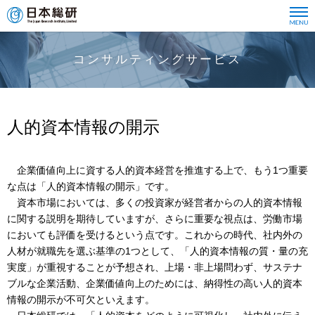
コンサルティングサービス
人的資本情報の開示
企業価値向上に資する人的資本経営を推進する上で、もう1つ重要
な点は「人的資本情報の開示」です。
資本市場においては、多くの投資家が経営者からの人的資本情報
に関する説明を期待していますが、さらに重要な視点は、労働市場
においても評価を受けるという点です。これからの時代、社内外の
人材が就職先を選ぶ基準の1つとして、「人的資本情報の質・量の充
実度」が重視することが予想され、上場・非上場問わず、サステナ
ブルな企業活動、企業価値向上のためには、納得性の高い人的資本
情報の開示が不可欠といえます。