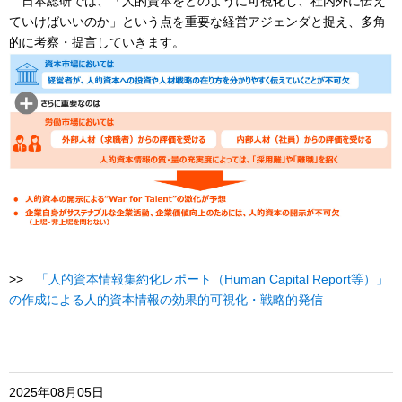
日本総研では、「人的資本をどのように可視化し、社内外に伝え
ていけばいいのか」という点を重要な経営アジェンダと捉え、多角
的に考察・提言していきます。
>>
「人的資本情報集約化レポート（Human Capital Report等）」
の作成による人的資本情報の効果的可視化・戦略的発信
2025年08月05日