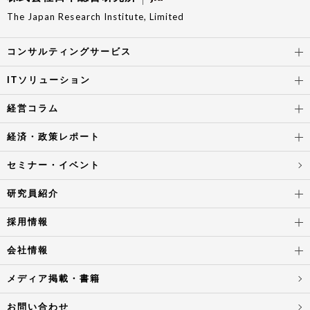
The Japan Research Institute, Limited
コンサルティングサービス
ITソリューション
経営コラム
経済・政策レポート
セミナー・イベント
研究員紹介
採用情報
会社情報
メディア掲載・書籍
お問い合わせ