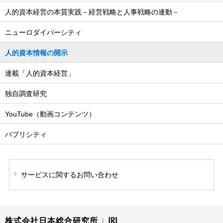
人的資本経営の本質実践－経営戦略と人事戦略の連動－
ニューロダイバーシティ
人的資本情報の開示
連載「人的資本経営」
独自調査研究
YouTube（動画コンテンツ）
パブリシティ
サービスに関する
お問い合わせ
株式会社日本総合研究所