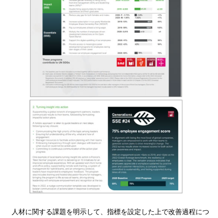
人材に関する課題を明示して、指標を設定した上で改善過程につ