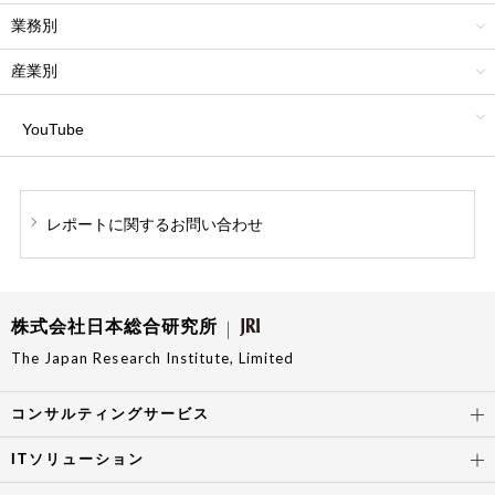
業務別
産業別
YouTube
レポートに関する
お問い合わせ
株式会社日本総合研究所
The Japan Research Institute, Limited
コンサルティングサービス
ITソリューション