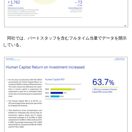
同社では、パートスタッフを含むフルタイム当量でデータを開示
している。