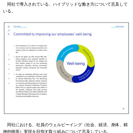
同社で導入されている、ハイブリッドな働き方について言及して
いる。
同社における、社員のウェルビーイング（社会、経済、身体、精
神的側面）実現を目指す取り組みについて言及している。