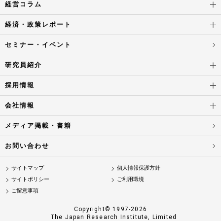
経営コラム
経済・政策レポート
セミナー・イベント
研究員紹介
採用情報
会社情報
メディア掲載・書籍
お問い合わせ
サイトマップ
個人情報保護方針
サイトポリシー
ご利用環境
ご留意事項
Copyright© 1997-2026
The Japan Research Institute, Limited