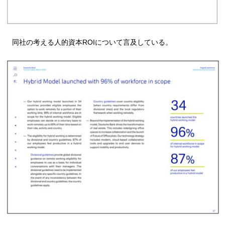
同社の考える人的資本ROIについて言及している。