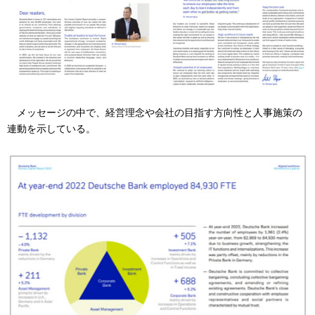
メッセージの中で、経営理念や会社の目指す方向性と人事施策の
連動を示している。