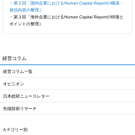
・
第２回「国内企業におけるHuman Capital Reportの構成・
発信内容の整理｣
・第３回「海外企業におけるHuman Capital Reportの特徴と
ポイントの整理｣
経営コラム
経営コラム一覧
オピニオン
日本総研ニュースレター
先端技術リサーチ
カテゴリー別