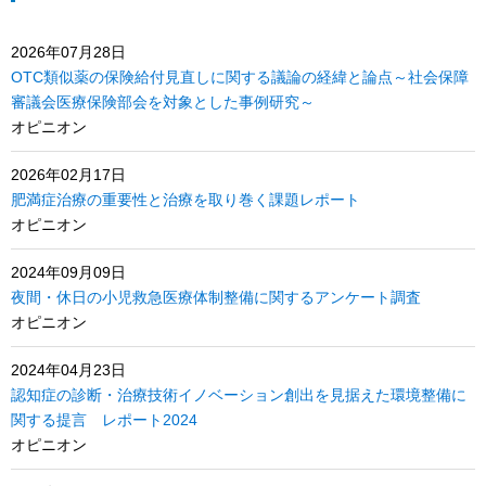
2026年07月28日
OTC類似薬の保険給付見直しに関する議論の経緯と論点～社会保障
審議会医療保険部会を対象とした事例研究～
オピニオン
2026年02月17日
肥満症治療の重要性と治療を取り巻く課題レポート
オピニオン
2024年09月09日
夜間・休日の小児救急医療体制整備に関するアンケート調査
オピニオン
2024年04月23日
認知症の診断・治療技術イノベーション創出を見据えた環境整備に
関する提言 レポート2024
オピニオン