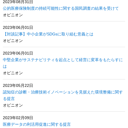
2023年08月31日
公的医療保険制度の持続可能性に関する国民調査の結果を受けて
オピニオン
2023年06月01日
【対談記事】中小企業がSDGsに取り組む意義とは
オピニオン
2023年06月01日
中堅企業がサステナビリティを起点として経営に変革をもたらすに
は
オピニオン
2023年05月22日
認知症の診断・治療技術イノベーションを見据えた環境整備に関す
る提言
オピニオン
2023年02月09日
医療データの利活用促進に関する提言