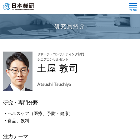
研究員紹介
リサーチ・コンサルティング部門
シニアコンサルタント
土屋 敦司
Atsushi Tsuchiya
研究・専門分野
・ヘルスケア（医療、予防・健康）
・食品、飲料
注力テーマ