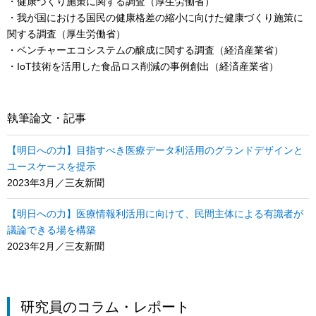
・健康づくり施策に関する調査（厚生労働省）
・我が国における国民の健康格差の縮小に向けた健康づくり施策に
関する調査（厚生労働省）
・ベンチャーエコシステムの醸成に関する調査（経済産業省）
・IoT技術を活用した食品ロス削減の事例創出（経済産業省）
執筆論文・記事
【明日への力】目指すべき医療データ利活用のグランドデザインと
ユースケースを提示
2023年3月／三友新聞
【明日への力】医療情報利活用に向けて、民間主体による有識者が
議論できる場を構築
2023年2月／三友新聞
研究員のコラム・レポート