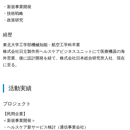
・新規事業開発
・技術戦略
・政策研究
経歴
東北大学工学部機械知能・航空工学科卒業
株式会社日立製作所ヘルスケアビジネスユニットにて医療機器の海
外営業、後に設計開発を経て、株式会社日本総合研究所入社、現在
に至る。
活動実績
プロジェクト
【民間企業】
＜新規事業開発＞
・ヘルスケア新サービス検討（通信事業会社）