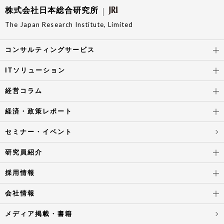
株式会社日本総合研究所
The Japan Research Institute, Limited
コンサルティングサービス
ITソリューション
経営コラム
経済・政策レポート
セミナー・イベント
研究員紹介
採用情報
会社情報
メディア掲載・書籍