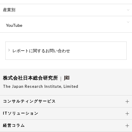
産業別
YouTube
レポートに関する
お問い合わせ
株式会社日本総合研究所
The Japan Research Institute, Limited
コンサルティングサービス
ITソリューション
経営コラム