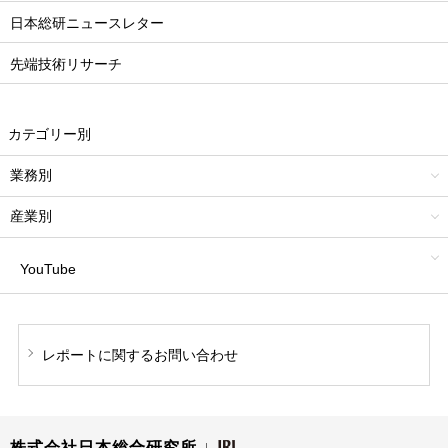
日本総研ニュースレター
先端技術リサーチ
カテゴリー別
業務別
産業別
YouTube
レポートに関する
お問い合わせ
株式会社日本総合研究所