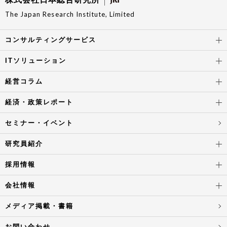
The Japan Research Institute, Limited
コンサルティングサービス
ITソリューション
経営コラム
経済・政策レポート
セミナー・イベント
研究員紹介
採用情報
会社情報
メディア掲載・書籍
お問い合わせ