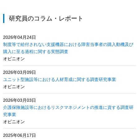
研究員のコラム・レポート
2026年04月24日
制度等で給付されない支援機器における障害当事者の購入動機及び
購入に至る過程に関する実態調査
オピニオン
2026年03月09日
ユニット型施設等における人材育成に関する調査研究事業
オピニオン
2026年03月03日
介護保険施設等におけるリスクマネジメントの推進に資する調査研
究事業
オピニオン
2025年06月17日