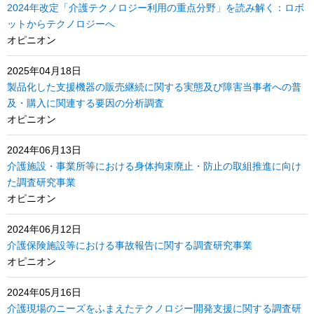
2024年改定「介護テクノロジー利用の重点分野」を読み解く：ロボ
ットからテクノロジーへ
オピニオン
2025年04月18日
製品化した支援機器の販売継続に関する実態及び障害当事者への普
及・購入に関連する要因の分析調査
オピニオン
2024年06月13日
介護施設・事業所等における身体拘束廃止・防止の取組推進に向け
た調査研究事業
オピニオン
2024年06月12日
介護保険施設等における事故報告に関する調査研究事業
オピニオン
2024年05月16日
介護現場のニーズをふまえたテクノロジー開発支援に関する調査研