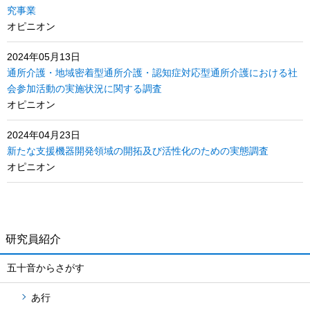
究事業
オピニオン
2024年05月13日
通所介護・地域密着型通所介護・認知症対応型通所介護における社
会参加活動の実施状況に関する調査
オピニオン
2024年04月23日
新たな支援機器開発領域の開拓及び活性化のための実態調査
オピニオン
研究員紹介
五十音からさがす
あ行