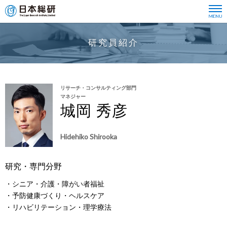
研究員紹介
リサーチ・コンサルティング部門
マネジャー
城岡 秀彦
Hidehiko Shirooka
研究・専門分野
・シニア・介護・障がい者福祉
・予防健康づくり・ヘルスケア
・リハビリテーション・理学療法