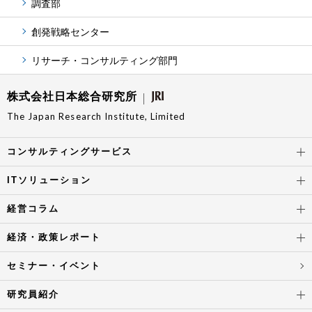
調査部
創発戦略センター
リサーチ・コンサルティング部門
株式会社日本総合研究所
The Japan Research Institute, Limited
コンサルティングサービス
ITソリューション
経営コラム
経済・政策レポート
セミナー・イベント
研究員紹介