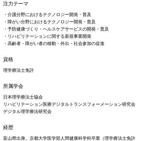
注力テーマ
・介護分野におけるテクノロジー開発・普及
・障がい分野におけるテクノロジー開発・普及
・予防健康づくり・ヘルスケアサービスの開発・普及
・リハビリテーションに関する新規事業開発
・高齢者・障がい者の移動・外出・社会参加の促進
資格
理学療法士免許
所属学会
日本理学療法士協会
リハビリテーション医療デジタルトランスフォーメーション研究会
デジタル理学療法研究会
経歴
富山県出身。京都大学医学部人間健康科学科卒業（理学療法士免許