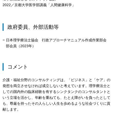
2022／京都大学医学部講義「人間健康科学」
政府委員、外部活動等
日本理学療法士協会 行政アプローチマニュアル作成作業部会
部会員（2023年）
コメント
介護・福祉分野のコンサルティングは、「ビジネス」と「ケア」の
発想を両立させなければ成立しないと考えています。理学療法士と
しての国内外の臨床経験を有するシンクタンクのコンサルタントと
いう立場を活かし、年齢を重ねても、たとえ障がいを負ったとして
も、尊厳を持ったその人らしい人生を歩めるような社会づくりに貢
献します。