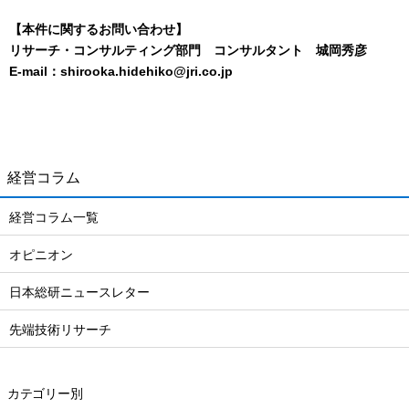
【本件に関するお問い合わせ】
リサーチ・コンサルティング部門 コンサルタント 城岡秀彦
E-mail：shirooka.hidehiko@jri.co.jp
経営コラム
経営コラム一覧
オピニオン
日本総研ニュースレター
先端技術リサーチ
カテゴリー別