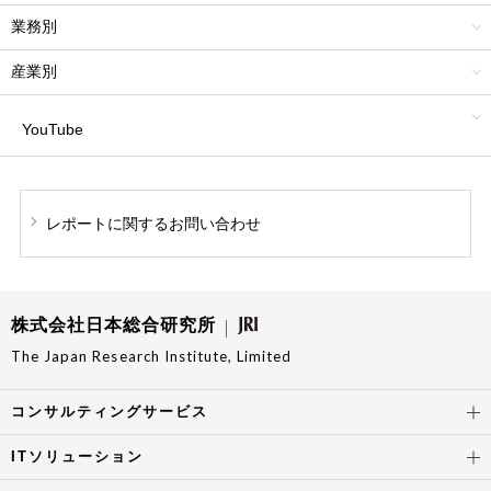
業務別
産業別
YouTube
レポートに関する
お問い合わせ
株式会社日本総合研究所
The Japan Research Institute, Limited
コンサルティングサービス
ITソリューション