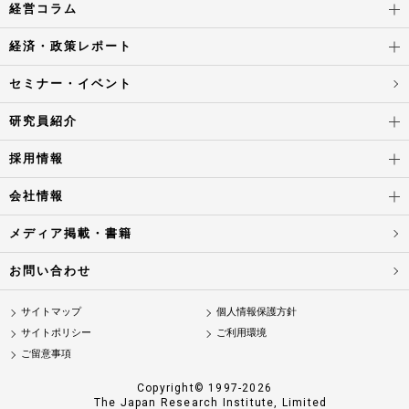
経営コラム
経済・政策レポート
セミナー・イベント
研究員紹介
採用情報
会社情報
メディア掲載・書籍
お問い合わせ
サイトマップ
個人情報保護方針
サイトポリシー
ご利用環境
ご留意事項
Copyright© 1997-2026
The Japan Research Institute, Limited