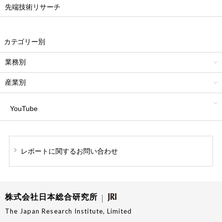
先端技術リサーチ
カテゴリー別
業務別
産業別
YouTube
レポートに関する
お問い合わせ
株式会社日本総合研究所
The Japan Research Institute, Limited