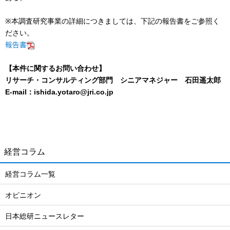
※本調査研究事業の詳細につきましては、下記の報告書をご参照く
ださい。
報告書
【本件に関するお問い合わせ】
リサーチ・コンサルティング部門 シニアマネジャー 石田遥太郎
E-mail：ishida.yotaro@jri.co.jp
経営コラム
経営コラム一覧
オピニオン
日本総研ニュースレター