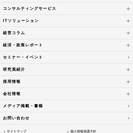
コンサルティングサービス
ITソリューション
経営コラム
経済・政策レポート
セミナー・イベント
研究員紹介
採用情報
会社情報
メディア掲載・書籍
お問い合わせ
サイトマップ
個人情報保護方針