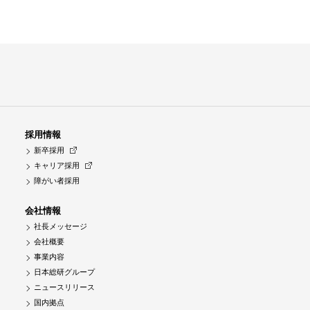
採用情報
新卒採用
キャリア採用
障がい者採用
会社情報
社長メッセージ
会社概要
事業内容
日本総研グループ
ニュースリリース
国内拠点