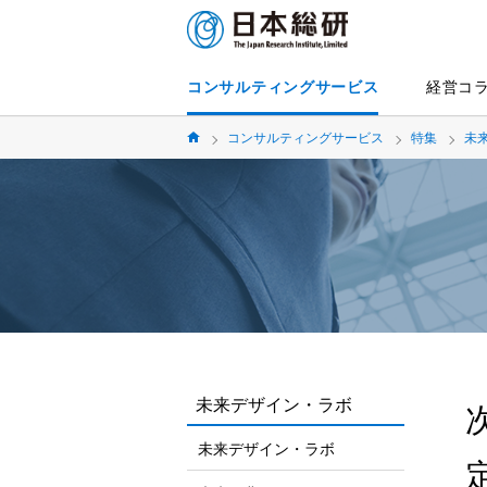
コンサルティングサービス
経営コ
コンサルティングサービス
特集
未
未来デザイン・ラボ
未来デザイン・ラボ