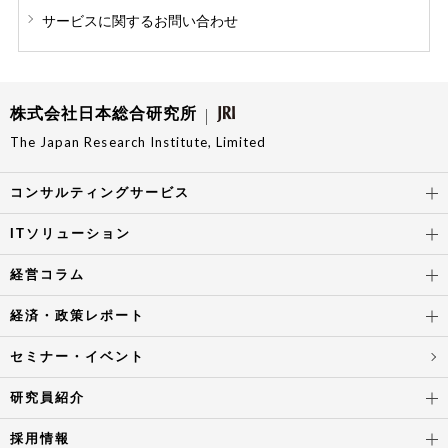
サービスに関する
お問い合わせ
株式会社日本総合研究所
The Japan Research Institute, Limited
コンサルティングサービス
ITソリューション
経営コラム
経済・政策レポート
セミナー・イベント
研究員紹介
採用情報