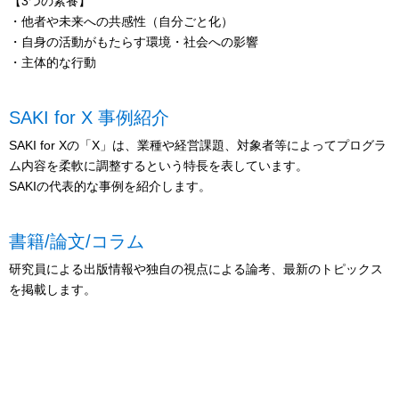
【3つの素養】
・他者や未来への共感性（自分ごと化）
・自身の活動がもたらす環境・社会への影響
・主体的な行動
SAKI for X 事例紹介
SAKI for Xの「X」は、業種や経営課題、対象者等によってプログラ
ム内容を柔軟に調整するという特長を表しています。
SAKIの代表的な事例を紹介します。
書籍/論文/コラム
研究員による出版情報や独自の視点による論考、最新のトピックス
を掲載します。