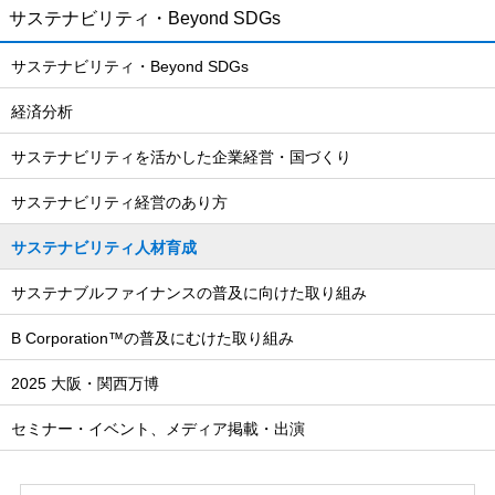
サステナビリティ・Beyond SDGs
サステナビリティ・Beyond SDGs
経済分析
サステナビリティを活かした企業経営・国づくり
サステナビリティ経営のあり方
サステナビリティ人材育成
サステナブルファイナンスの普及に向けた取り組み
B Corporation™の普及にむけた取り組み
2025 大阪・関西万博
セミナー・イベント、メディア掲載・出演