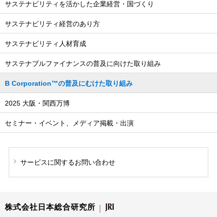
サステナビリティを活かした企業経営・国づくり
サステナビリティ経営のあり方
サステナビリティ人材育成
サステナブルファイナンスの普及に向けた取り組み
B Corporation™の普及にむけた取り組み
2025 大阪・関西万博
セミナー・イベント、メディア掲載・出演
サービスに関する
お問い合わせ
株式会社日本総合研究所