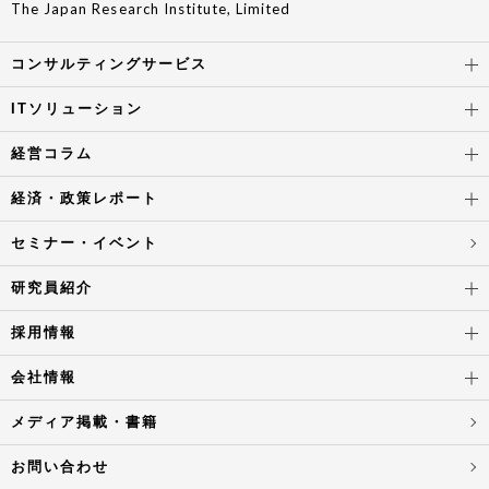
The Japan Research Institute, Limited
コンサルティングサービス
ITソリューション
経営コラム
経済・政策レポート
セミナー・イベント
研究員紹介
採用情報
会社情報
メディア掲載・書籍
お問い合わせ