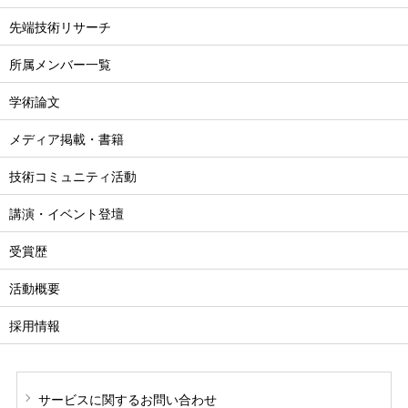
先端技術リサーチ
所属メンバー一覧
学術論文
メディア掲載・書籍
技術コミュニティ活動
講演・イベント登壇
受賞歴
活動概要
採用情報
サービスに関する
お問い合わせ