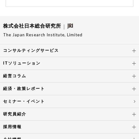
株式会社日本総合研究所
The Japan Research Institute, Limited
コンサルティングサービス
ITソリューション
経営コラム
経済・政策レポート
セミナー・イベント
研究員紹介
採用情報