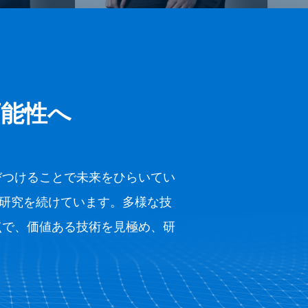
可能性へ
びつけることで未来をひらいてい
研究を続けています。多様な技
点で、価値ある技術を見極め、研