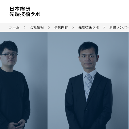
ホーム
会社情報
事業内容
先端技術ラボ
所属メンバ