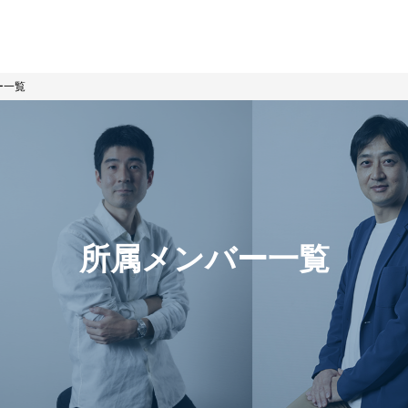
ー一覧
所属メンバー一覧