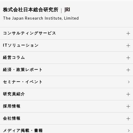
株式会社日本総合研究所
The Japan Research Institute, Limited
コンサルティングサービス
ITソリューション
経営コラム
経済・政策レポート
セミナー・イベント
研究員紹介
採用情報
会社情報
メディア掲載・書籍