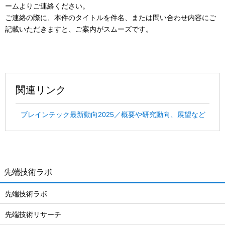
ームよりご連絡ください。
ご連絡の際に、本件のタイトルを件名、または問い合わせ内容にご
記載いただきますと、ご案内がスムーズです。
関連リンク
ブレインテック最新動向2025／概要や研究動向、展望など
先端技術ラボ
先端技術ラボ
先端技術リサーチ