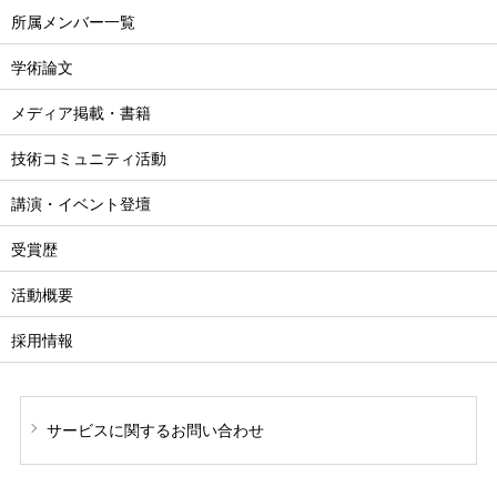
所属メンバー一覧
学術論文
メディア掲載・書籍
技術コミュニティ活動
講演・イベント登壇
受賞歴
活動概要
採用情報
サービスに関する
お問い合わせ