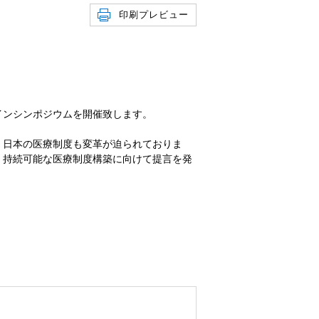
印刷プレビュー
インシンポジウムを開催致します。
、日本の医療制度も変革が迫られておりま
、持続可能な医療制度構築に向けて提言を発