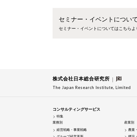
セミナー・イベントについ
セミナー・イベントについてはこちらよ
株式会社日本総合研究所
The Japan Research Institute, Limited
コンサルティングサービス
特集
業務別
産業別
経営戦略・事業戦略
農業
グループ経営革新
建設