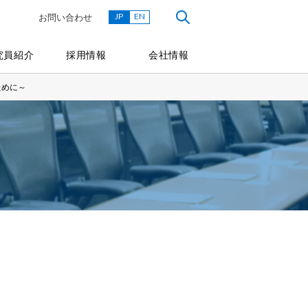
JP
EN
お問い合わせ
究員紹介
採用情報
会社情報
ために～