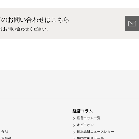
てのお問い合わせはこちら
りお問い合わせください。
経営コラム
経営コラム一覧
オピニオン
・食品
日本総研ニュースレター
・不動産
先端技術リサーチ