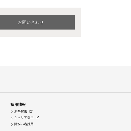
お問い合わせ
採用情報
新卒採用
キャリア採用
障がい者採用