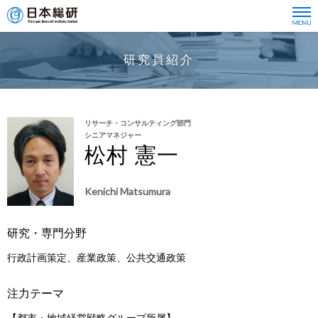
研究員紹介
リサーチ・コンサルティング部門
シニアマネジャー
松村 憲一
Kenichi Matsumura
研究・専門分野
行政計画策定、産業政策、公共交通政策
注力テーマ