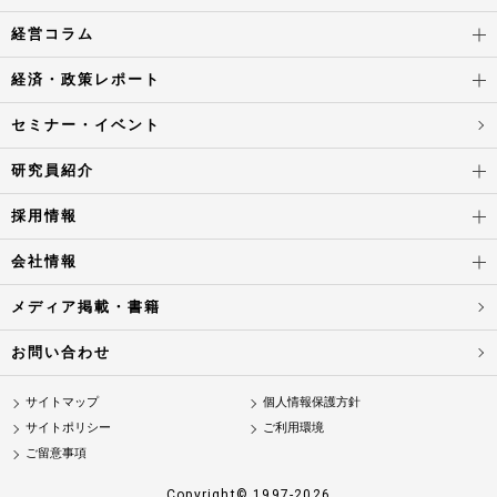
経営コラム
経済・政策レポート
セミナー・イベント
研究員紹介
採用情報
会社情報
メディア掲載・書籍
お問い合わせ
サイトマップ
個人情報保護方針
サイトポリシー
ご利用環境
ご留意事項
Copyright© 1997-2026