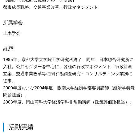
【都市・地域経営戦略グループ所属】
都市成長戦略、交通事業改革、行政マネジメント
所属学会
土木学会
経歴
1995年、京都大学大学院工学研究科終了、同年、日本総合研究所に
入社。公共セクターを中心に、各種の行政マネジメント、行政計画
立案、交通事業改革等に関する調査研究・コンサルティング業務に
従事。
2000年度および2004年度、阪南大学経済学部客員講師（経済学特殊
問題担当）。
2003年度、岡山商科大学経済学科非常勤講師（政策評価論担当）。
活動実績