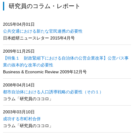
研究員のコラム・レポート
2015年04月01日
公共交通における新たな官民連携の必要性
日本総研ニュースレター 2015年4月号
2009年11月25日
【特集１ 財政緊縮下における自治体の公営企業改革】公営バス事
業の抜本的な改革の必要性
Business & Economic Review 2009年12月号
2008年04月14日
都市自治体における人口誘導戦略の必要性（その１）
コラム「研究員のココロ」
2003年03月10日
成功する市町村合併
コラム「研究員のココロ」