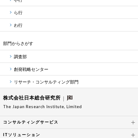
や行
ら行
わ行
部門からさがす
調査部
創発戦略センター
リサーチ・コンサルティング部門
株式会社日本総合研究所
The Japan Research Institute, Limited
コンサルティングサービス
ITソリューション