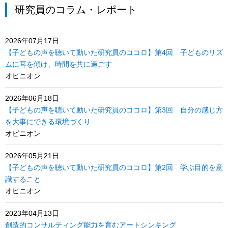
研究員のコラム・レポート
2026年07月17日
【子どもの声を聴いて動いた研究員のココロ】第4回 子どものリズ
ムに耳を傾け、時間を共に過ごす
オピニオン
2026年06月18日
【子どもの声を聴いて動いた研究員のココロ】第3回 自分の感じ方
を大事にできる環境づくり
オピニオン
2026年05月21日
【子どもの声を聴いて動いた研究員のココロ】第2回 学ぶ目的を意
識すること
オピニオン
2023年04月13日
創造的コンサルティング能力を育むアートシンキング