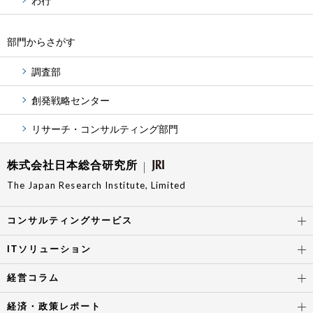
わ行
部門からさがす
調査部
創発戦略センター
リサーチ・コンサルティング部門
株式会社日本総合研究所
The Japan Research Institute, Limited
コンサルティングサービス
ITソリューション
経営コラム
経済・政策レポート