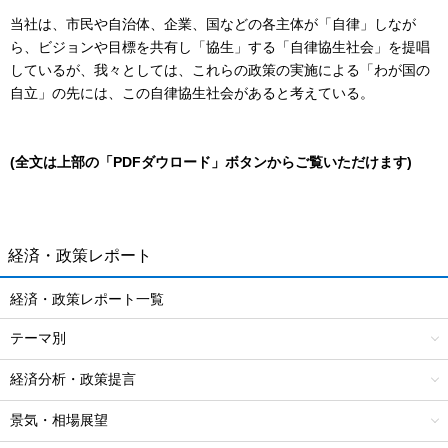
当社は、市民や自治体、企業、国などの各主体が「自律」しなが
ら、ビジョンや目標を共有し「協生」する「自律協生社会」を提唱
しているが、我々としては、これらの政策の実施による「わが国の
自立」の先には、この自律協生社会があると考えている。
(全文は上部の「PDFダウロード」ボタンからご覧いただけます)
経済・政策レポート
経済・政策レポート一覧
テーマ別
経済分析・政策提言
景気・相場展望