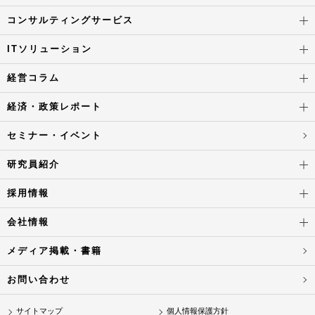
コンサルティングサービス
ITソリューション
経営コラム
経済・政策レポート
セミナー・イベント
研究員紹介
採用情報
会社情報
メディア掲載・書籍
お問い合わせ
サイトマップ
個人情報保護方針