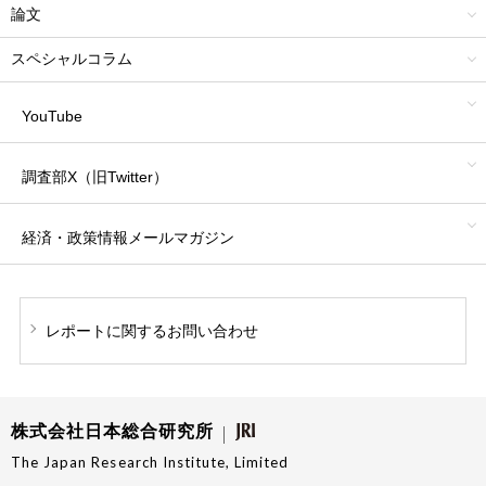
論文
スペシャルコラム
YouTube
調査部X（旧Twitter）
経済・政策情報
メールマガジン
レポートに関する
お問い合わせ
株式会社日本総合研究所
The Japan Research Institute, Limited