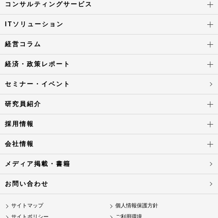
コンサルティングサービス
ITソリューション
経営コラム
経済・政策レポート
セミナー・イベント
研究員紹介
採用情報
会社情報
メディア掲載・書籍
お問い合わせ
サイトマップ
個人情報保護方針
サイトポリシー
ご利用環境