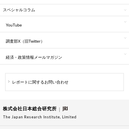
スペシャルコラム
YouTube
調査部X（旧Twitter）
経済・政策情報
メールマガジン
レポートに関する
お問い合わせ
株式会社日本総合研究所
The Japan Research Institute, Limited