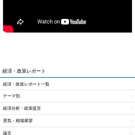
経済・政策レポート
経済・政策レポート一覧
テーマ別
経済分析・政策提言
景気・相場展望
論文