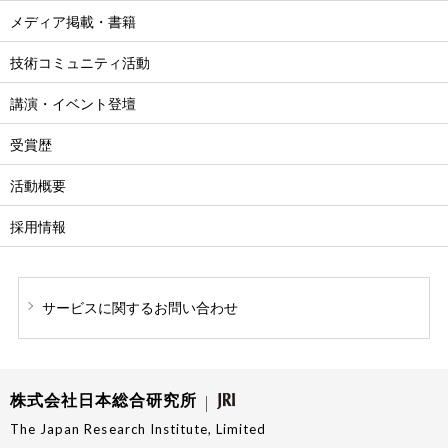
メディア掲載・書籍
技術コミュニティ活動
講演・イベント登壇
受賞歴
活動概要
採用情報
サービスに関する
お問い合わせ
株式会社日本総合研究所
The Japan Research Institute, Limited