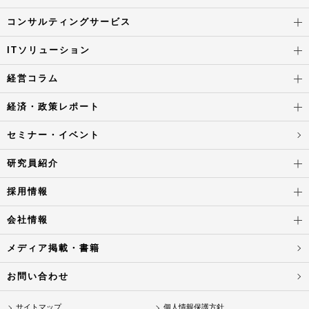
コンサルティングサービス
ITソリューション
経営コラム
経済・政策レポート
セミナー・イベント
研究員紹介
採用情報
会社情報
メディア掲載・書籍
お問い合わせ
サイトマップ
個人情報保護方針