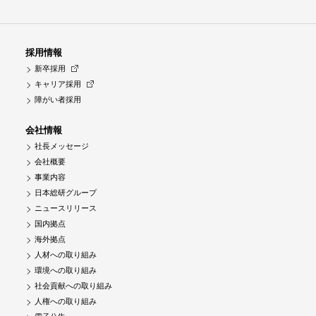
採用情報
新卒採用
キャリア採用
障がい者採用
会社情報
社長メッセージ
会社概要
事業内容
日本総研グループ
ニュースリリース
国内拠点
海外拠点
人材への取り組み
環境への取り組み
社会貢献への取り組み
人権への取り組み